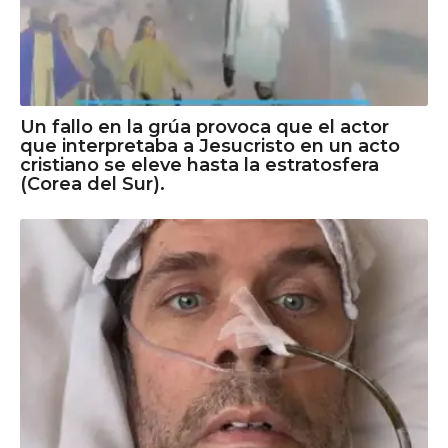
Un fallo en la grúa provoca que el actor
que interpretaba a Jesucristo en un acto
cristiano se eleve hasta la estratosfera
(Corea del Sur).