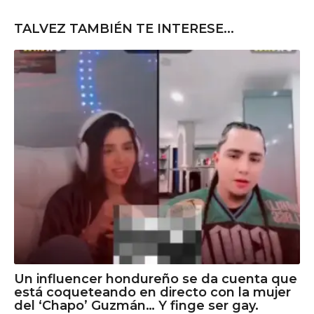
TALVEZ TAMBIÉN TE INTERESE...
Un influencer hondureño se da cuenta que
está coqueteando en directo con la mujer
del ‘Chapo’ Guzmán… Y finge ser gay.