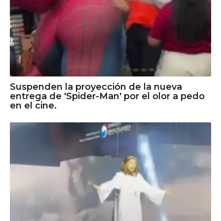
Suspenden la proyección de la nueva
entrega de 'Spider-Man' por el olor a pedo
en el cine.