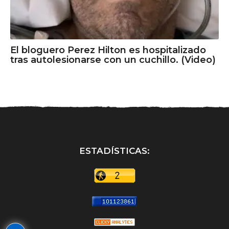
El bloguero Perez Hilton es hospitalizado
tras autolesionarse con un cuchillo. (Video)
ESTADÍSTICAS: