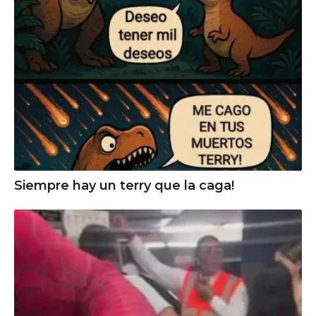
Siempre hay un terry que la caga!