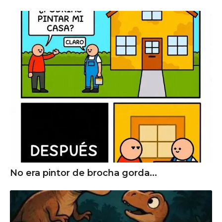
No era pintor de brocha gorda...