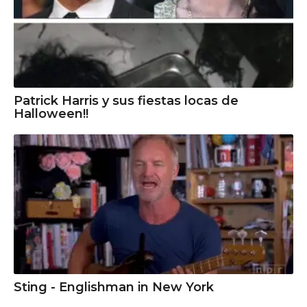
Patrick Harris y sus fiestas locas de
Halloween!!
Sting - Englishman in New York