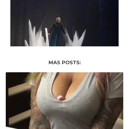
MAS POSTS: