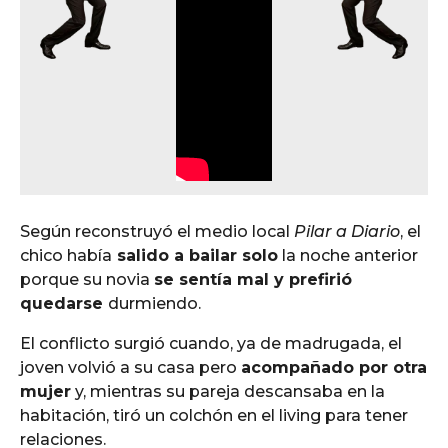
Según reconstruyó el medio local
Pilar a Diario
, el
chico había
salido a bailar solo
la noche anterior
porque su novia
se sentía mal y prefirió
quedarse
durmiendo.
El conflicto surgió cuando, ya de madrugada, el
joven volvió a su casa pero
acompañado por otra
mujer
y, mientras su pareja descansaba en la
habitación, tiró un colchón en el living para tener
relaciones.