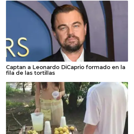
Captan a Leonardo DiCaprio formado en la
fila de las tortillas