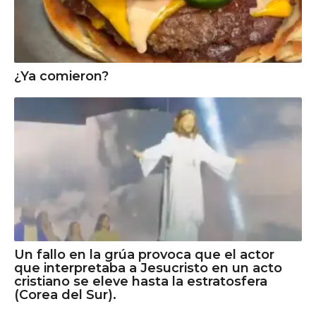
¿Ya comieron?
Un fallo en la grúa provoca que el actor
que interpretaba a Jesucristo en un acto
cristiano se eleve hasta la estratosfera
(Corea del Sur).