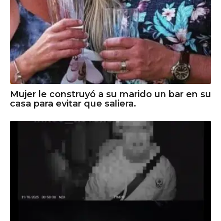
Mujer le construyó a su marido un bar en su
casa para evitar que saliera.