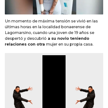
Un momento de máxima tensión se vivió en las
últimas horas en la localidad bonaerense de
Lagomarsino, cuando una joven de 19 años se
despertó y descubrió
a su novio teniendo
relaciones con otra
mujer en su propia casa.