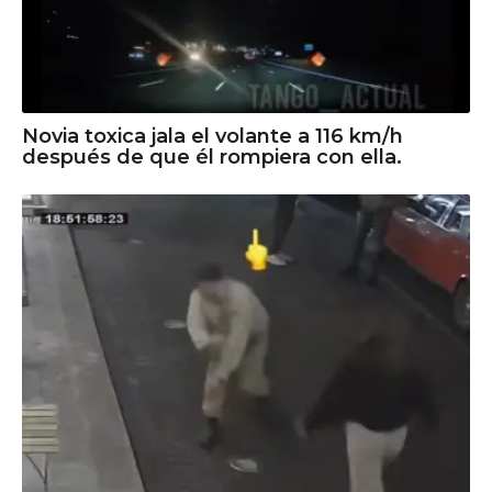
Novia toxica jala el volante a 116 km/h
después de que él rompiera con ella.