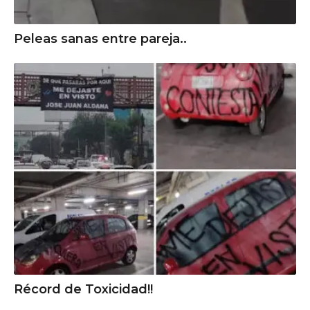
Peleas sanas entre pareja..
Récord de Toxicidad!!