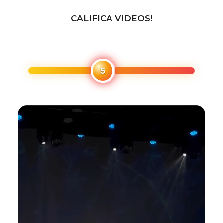
CALIFICA VIDEOS!