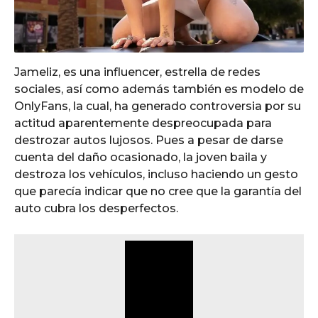
Jameliz, es una influencer, estrella de redes
sociales, así como además también es modelo de
OnlyFans, la cual, ha generado controversia por su
actitud aparentemente despreocupada para
destrozar autos lujosos. Pues a pesar de darse
cuenta del daño ocasionado, la joven baila y
destroza los vehículos, incluso haciendo un gesto
que parecía indicar que no cree que la garantía del
auto cubra los desperfectos.