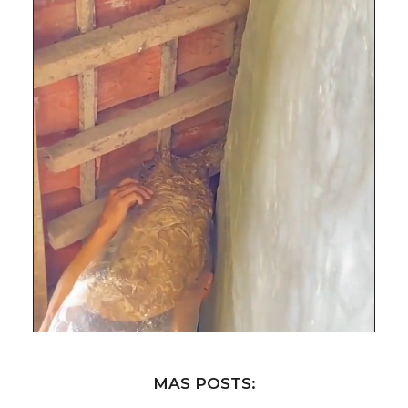
MAS POSTS: