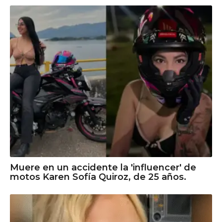
Muere en un accidente la 'influencer' de
motos Karen Sofía Quiroz, de 25 años.