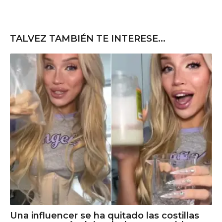
TALVEZ TAMBIÉN TE INTERESE...
Una influencer se ha quitado las costillas