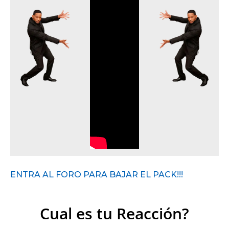
ENTRA AL FORO PARA BAJAR EL PACK!!!
Cual es tu Reacción?