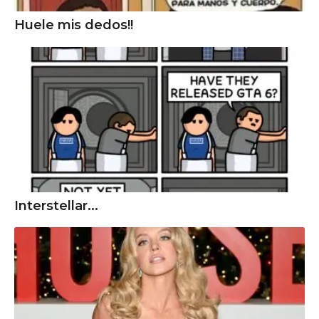
Huele mis dedos!!
Interstellar...