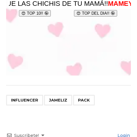
,
,
INFLUENCER
JAMELIZ
PACK
Suscribete!
Login