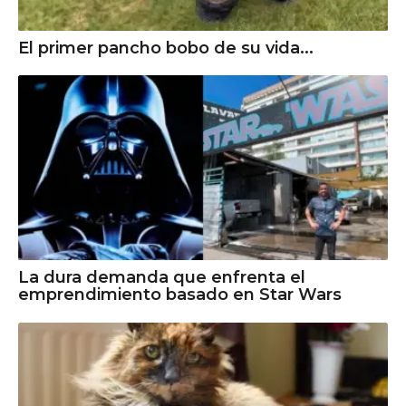
El primer pancho bobo de su vida...
La dura demanda que enfrenta el
emprendimiento basado en Star Wars