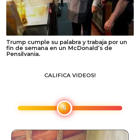
Trump cumple su palabra y trabaja por un
fin de semana en un McDonald’s de
Pensilvania.
CALIFICA VIDEOS!