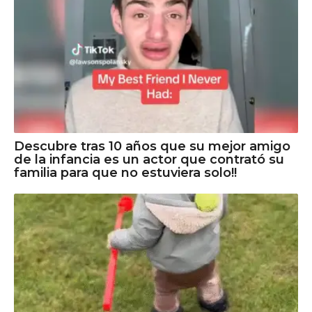
Descubre tras 10 años que su mejor amigo
de la infancia es un actor que contrató su
familia para que no estuviera solo!!