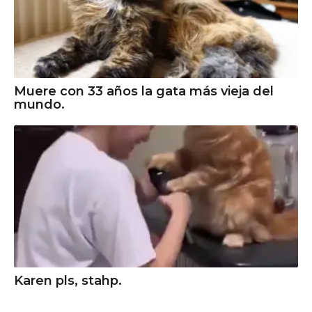
Muere con 33 años la gata más vieja del
mundo.
Karen pls, stahp.