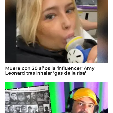
Muere con 20 años la 'influencer' Amy
Leonard tras inhalar 'gas de la risa'