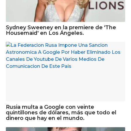
Sydney Sweeney en la premiere de 'The
Housemaid' en Los Ángeles.
Rusia multa a Google con veinte
quintillones de dólares, más que todo el
dinero que hay en el mundo.