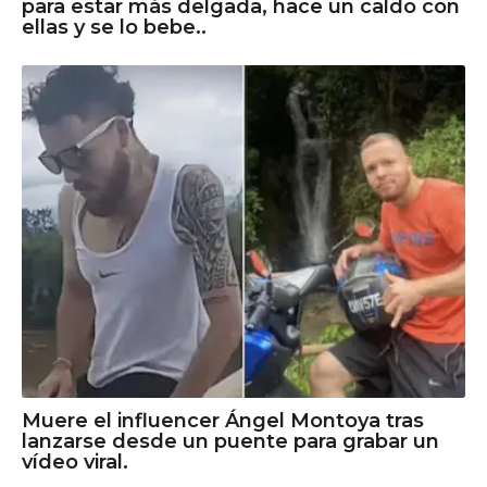
para estar más delgada, hace un caldo con
ellas y se lo bebe..
Muere el influencer Ángel Montoya tras
lanzarse desde un puente para grabar un
vídeo viral.