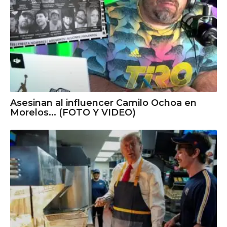
Asesinan al influencer Camilo Ochoa en
Morelos... (FOTO Y VIDEO)