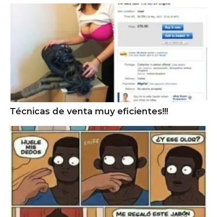
Técnicas de venta muy eficientes!!!