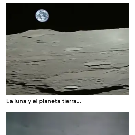
La luna y el planeta tierra...