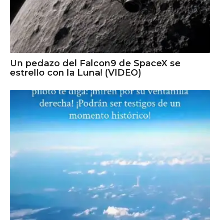
Un pedazo del Falcon9 de SpaceX se
estrello con la Luna! (VIDEO)