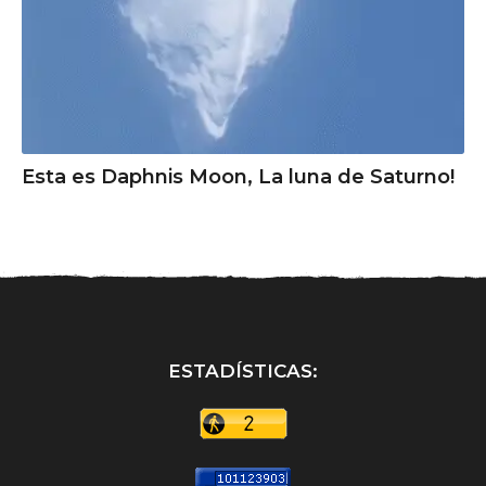
Esta es Daphnis Moon, La luna de Saturno!
ESTADÍSTICAS: