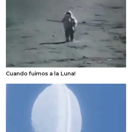
Cuando fuimos a la Luna!