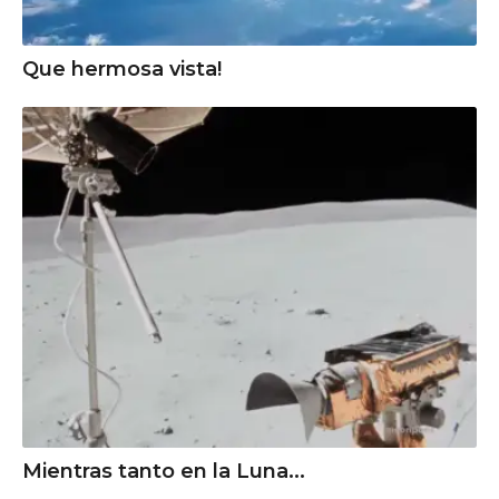
Que hermosa vista!
Mientras tanto en la Luna...