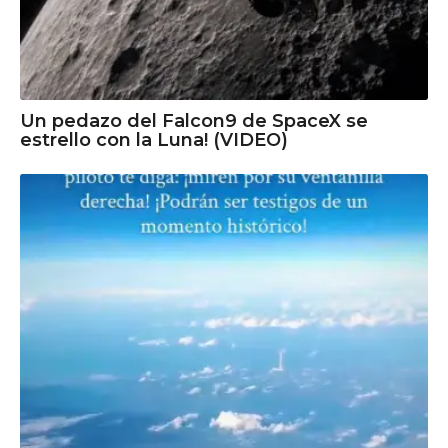
Un pedazo del Falcon9 de SpaceX se
estrello con la Luna! (VIDEO)