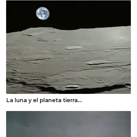
La luna y el planeta tierra...