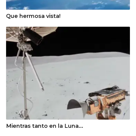
Que hermosa vista!
Mientras tanto en la Luna...