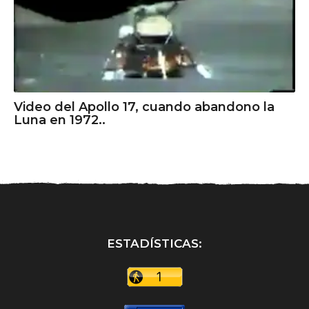
Video del Apollo 17, cuando abandono la
Luna en 1972..
ESTADÍSTICAS: