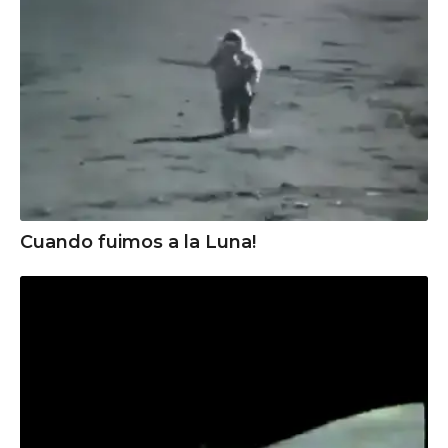
Cuando fuimos a la Luna!