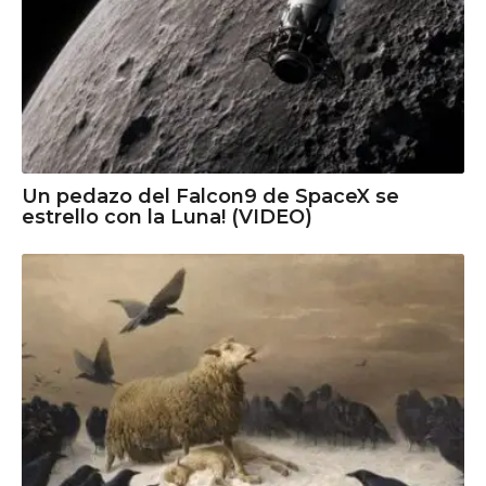
Un pedazo del Falcon9 de SpaceX se
estrello con la Luna! (VIDEO)