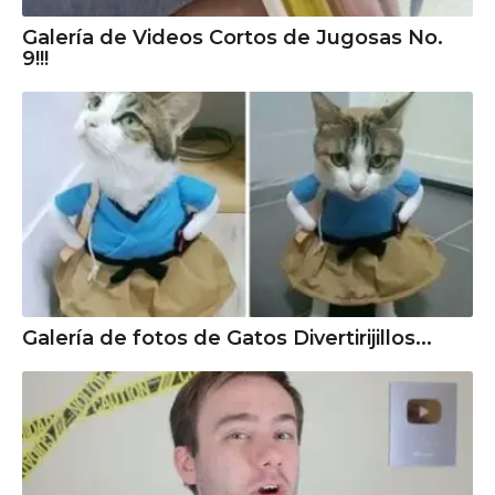
Galería de Videos Cortos de Jugosas No.
9!!!
Galería de fotos de Gatos Divertirijillos...