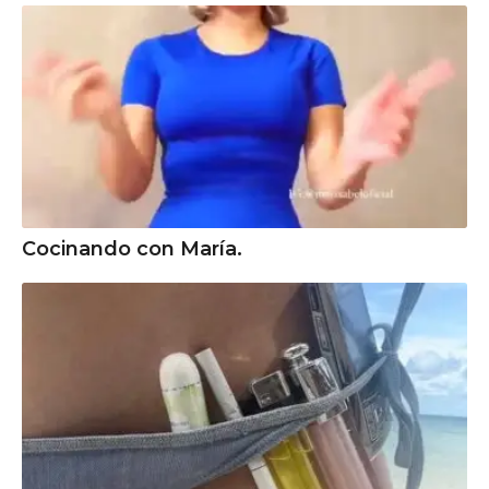
Cocinando con María.