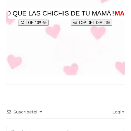
Suscribete!
Login