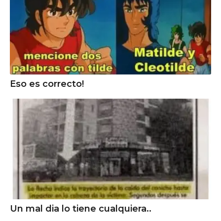
Eso es correcto!
Un mal dia lo tiene cualquiera..