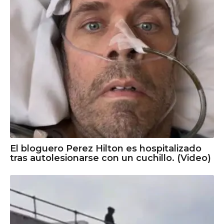
El bloguero Perez Hilton es hospitalizado
tras autolesionarse con un cuchillo. (Video)