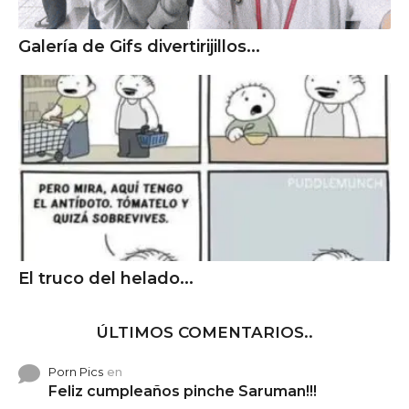
Galería de Gifs divertirijillos...
El truco del helado...
ÚLTIMOS COMENTARIOS..
Porn Pics
en
Feliz cumpleaños pinche Saruman!!!