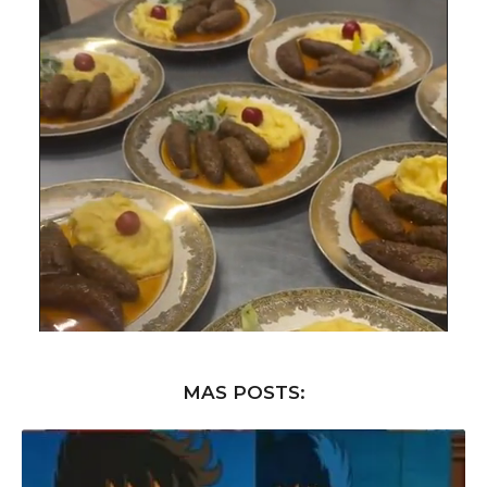
MAS POSTS: