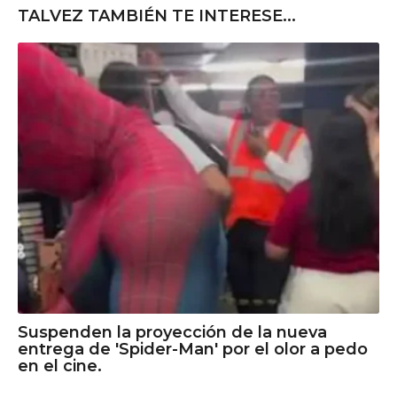
TALVEZ TAMBIÉN TE INTERESE...
Suspenden la proyección de la nueva
entrega de 'Spider-Man' por el olor a pedo
en el cine.