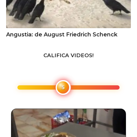
Angustia: de August Friedrich Schenck
CALIFICA VIDEOS!