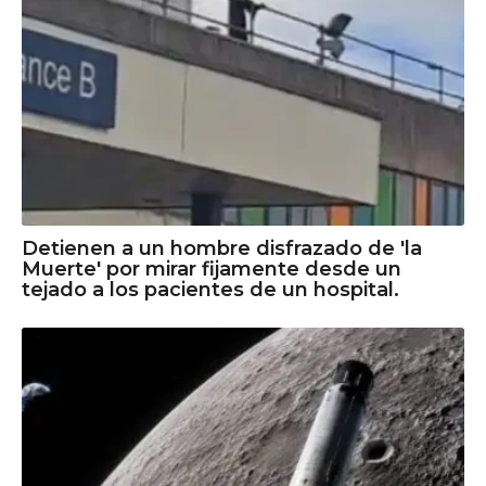
Detienen a un hombre disfrazado de 'la
Muerte' por mirar fijamente desde un
tejado a los pacientes de un hospital.