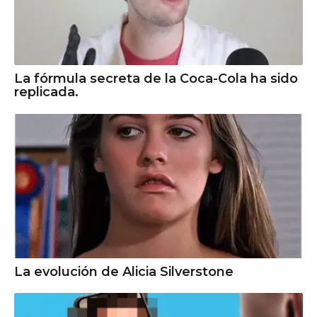
La fórmula secreta de la Coca-Cola ha sido
replicada.
La evolución de Alicia Silverstone