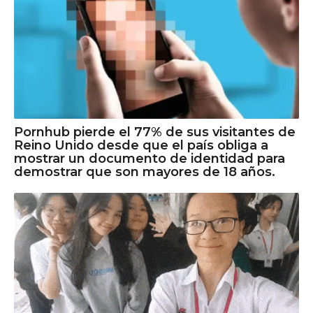
Pornhub pierde el 77% de sus visitantes de
Reino Unido desde que el país obliga a
mostrar un documento de identidad para
demostrar que son mayores de 18 años.