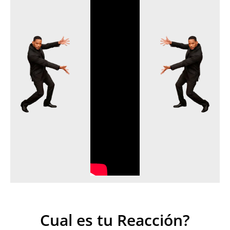
Cual es tu Reacción?