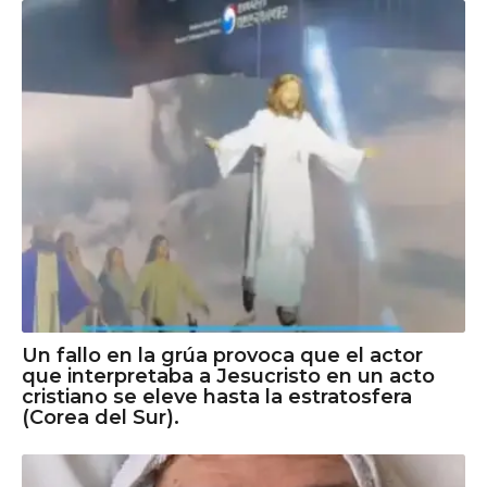
Un fallo en la grúa provoca que el actor
que interpretaba a Jesucristo en un acto
cristiano se eleve hasta la estratosfera
(Corea del Sur).