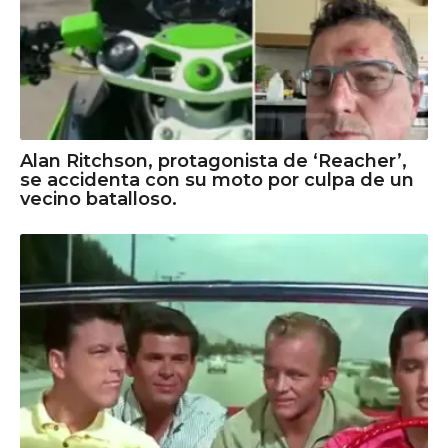
Alan Ritchson, protagonista de ‘Reacher’,
se accidenta con su moto por culpa de un
vecino batalloso.