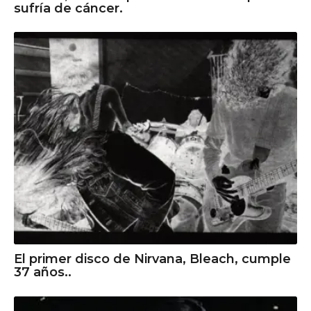
sufría de cáncer.
El primer disco de Nirvana, Bleach, cumple
37 años..