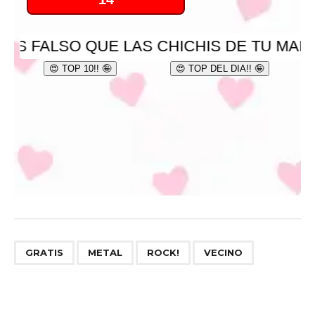
,
,
,
GRATIS
METAL
ROCK!
VECINO