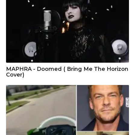
MAPHRA - Doomed ( Bring Me The Horizon
Cover)