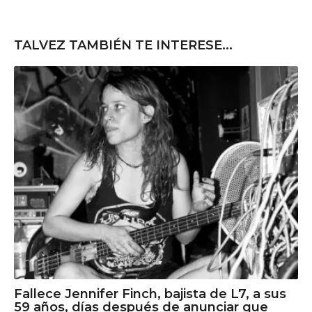
TALVEZ TAMBIÉN TE INTERESE...
Fallece Jennifer Finch, bajista de L7, a sus
59 años, días después de anunciar que