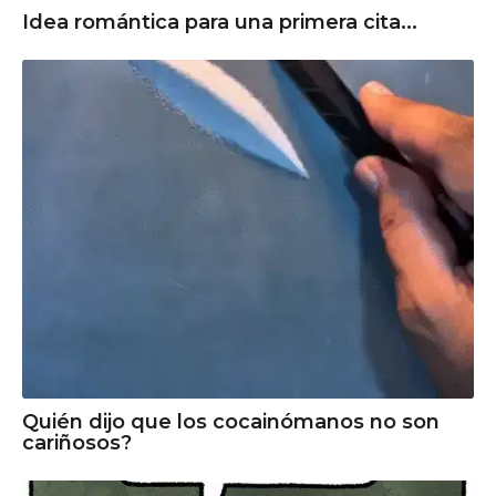
Idea romántica para una primera cita...
Quién dijo que los cocainómanos no son
cariñosos?