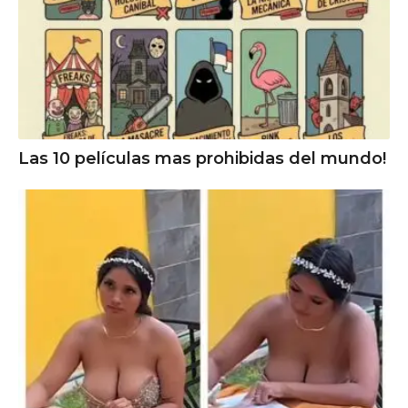
Las 10 películas mas prohibidas del mundo!