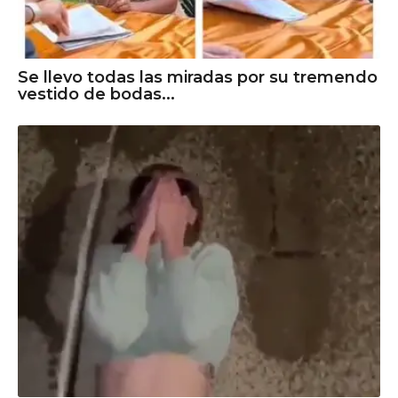
Se llevo todas las miradas por su tremendo
vestido de bodas...