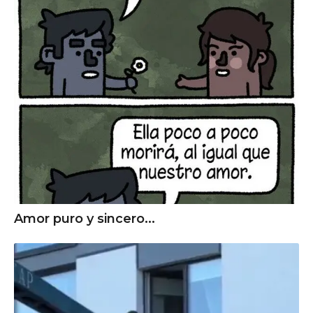
Amor puro y sincero...