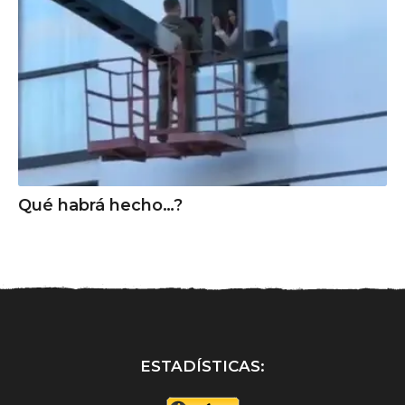
Qué habrá hecho…?
ESTADÍSTICAS: