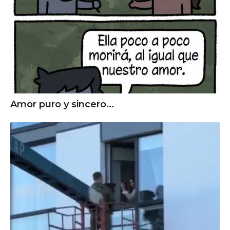
Amor puro y sincero...