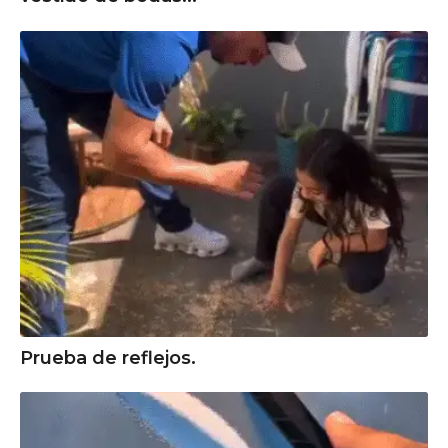
Prueba de reflejos.