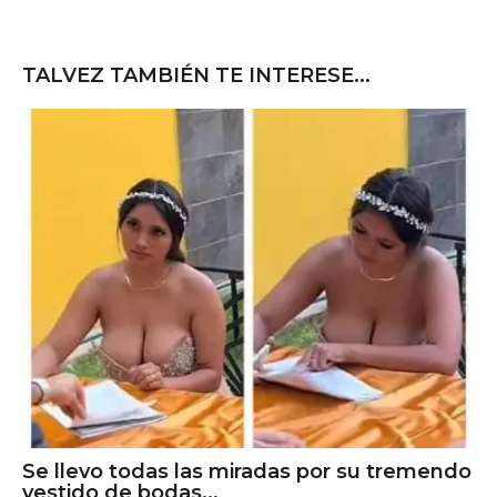
TALVEZ TAMBIÉN TE INTERESE...
Se llevo todas las miradas por su tremendo
vestido de bodas...