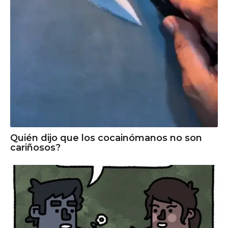
Quién dijo que los cocainómanos no son
cariñosos?