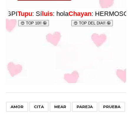
,
,
,
,
AMOR
CITA
MEAR
PAREJA
PRUEBA