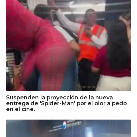
Suspenden la proyección de la nueva
entrega de 'Spider-Man' por el olor a pedo
en el cine.