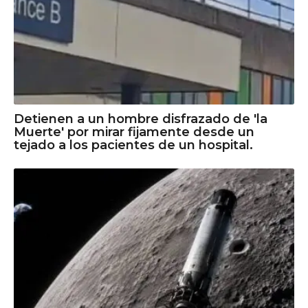
Detienen a un hombre disfrazado de 'la
Muerte' por mirar fijamente desde un
tejado a los pacientes de un hospital.