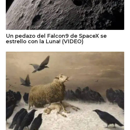
Un pedazo del Falcon9 de SpaceX se
estrello con la Luna! (VIDEO)