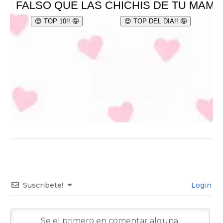
Suscribete!
Login