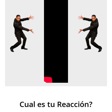
Cual es tu Reacción?