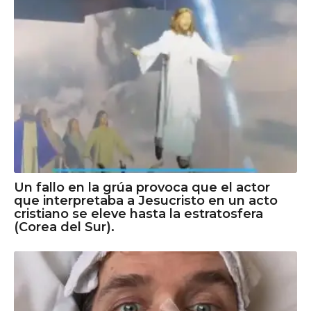
Un fallo en la grúa provoca que el actor
que interpretaba a Jesucristo en un acto
cristiano se eleve hasta la estratosfera
(Corea del Sur).