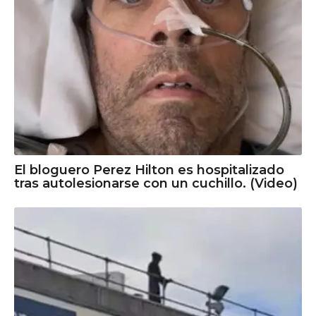
El bloguero Perez Hilton es hospitalizado
tras autolesionarse con un cuchillo. (Video)