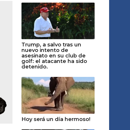
Trump, a salvo tras un
nuevo intento de
asesinato en su club de
golf: el atacante ha sido
detenido.
Hoy será un día hermoso!