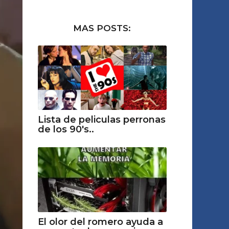
MAS POSTS:
Lista de peliculas perronas
de los 90's..
El olor del romero ayuda a