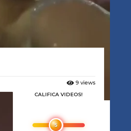
9
views
CALIFICA VIDEOS!