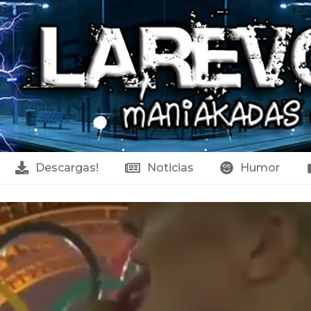
Descargas!
Noticias
Humor