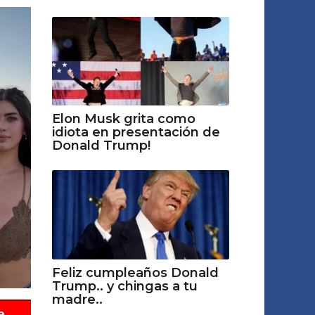
Elon Musk grita como
idiota en presentación de
Donald Trump!
Feliz cumpleaños Donald
Trump.. y chingas a tu
madre..