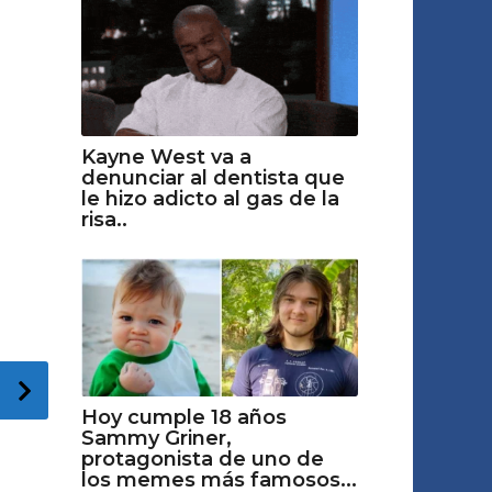
Kayne West va a
denunciar al dentista que
le hizo adicto al gas de la
risa..
Hoy cumple 18 años
Sammy Griner,
protagonista de uno de
los memes más famosos...