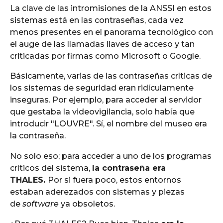
La clave de las intromisiones de la ANSSI en estos
sistemas está en las contraseñas, cada vez
menos presentes en el panorama tecnológico con
el auge de las llamadas llaves de acceso y tan
criticadas por firmas como Microsoft o Google.
Básicamente, varias de las contraseñas críticas de
los sistemas de seguridad eran ridículamente
inseguras. Por ejemplo, para acceder al servidor
que gestaba la videovigilancia, solo había que
introducir "LOUVRE". Sí, el nombre del museo era
la contraseña.
No solo eso; para acceder a uno de los programas
críticos del sistema,
la contraseña era
THALES.
Por si fuera poco, estos entornos
estaban aderezados con sistemas y piezas
de
software
ya obsoletos.