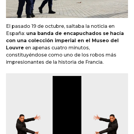
El pasado 19 de octubre, saltaba la noticia en
España:
una banda de encapuchados se
hacía
con una colección imperial en el Museo del
Louvre
en apenas cuatro minutos,
constituyéndose como uno de los robos más
impresionantes de la historia de Francia.