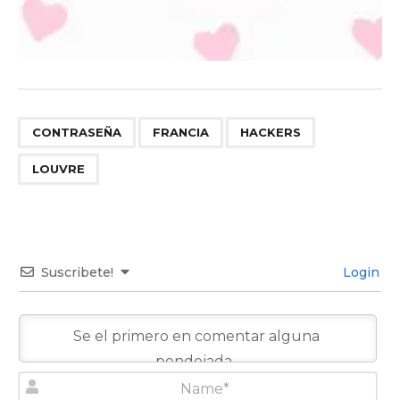
,
,
,
CONTRASEÑA
FRANCIA
HACKERS
LOUVRE
Suscribete!
Login