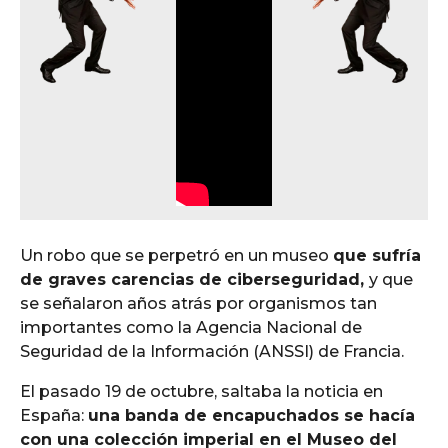
Un robo que se perpetró en un museo
que sufría
de graves carencias de ciberseguridad,
y que
se señalaron años atrás por organismos tan
importantes como la Agencia Nacional de
Seguridad de la Información (ANSSI) de Francia.
El pasado 19 de octubre, saltaba la noticia en
España:
una banda de encapuchados se hacía
con una colección imperial en el Museo del