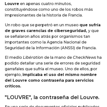
Louvre
en apenas cuatro minutos,
constituyéndose como uno de los robos más
impresionantes de la historia de Francia.
Un robo que se perpetró en un museo
que sufría
de graves carencias de ciberseguridad,
y que
se señalaron años atrás por organismos tan
importantes como la Agencia Nacional de
Seguridad de la Información (ANSSI) de Francia.
El medio
Libération
de la mano de
CheckNews
ha
podido detallar una serie de errores de seguridad
garrafales que sufría el museo. Uno de ellos, por
ejemplo,
implicaba el uso del mismo nombre
del Louvre como contraseña para servicios
críticos.
"LOUVRE", la contraseña del Louvre.
En una serie de documentos oficiales publicados