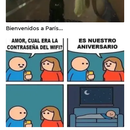
Bienvenidos a París...