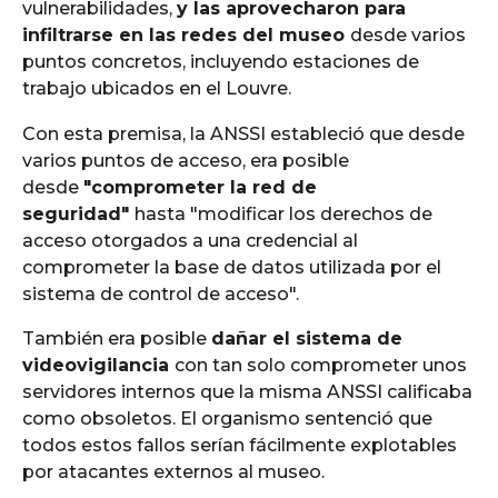
vulnerabilidades,
y las aprovecharon para
infiltrarse en las redes del museo
desde varios
puntos concretos, incluyendo estaciones de
trabajo ubicados en el Louvre.
Con esta premisa, la ANSSI estableció que desde
varios puntos de acceso, era posible
desde
"comprometer la red de
seguridad"
hasta "modificar los derechos de
acceso otorgados a una credencial al
comprometer la base de datos utilizada por el
sistema de control de acceso".
También era posible
dañar el sistema de
videovigilancia
con tan solo comprometer unos
servidores internos que la misma ANSSI calificaba
como obsoletos. El organismo sentenció que
todos estos fallos serían fácilmente explotables
por atacantes externos al museo.