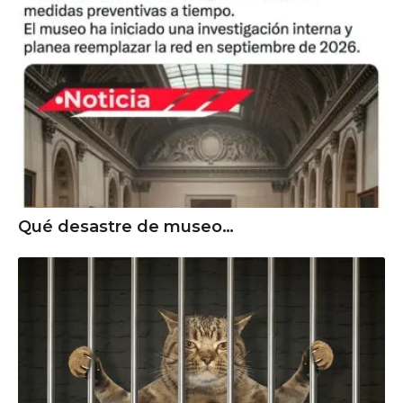
Qué desastre de museo…