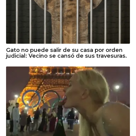
Gato no puede salir de su casa por orden
judicial: Vecino se cansó de sus travesuras.