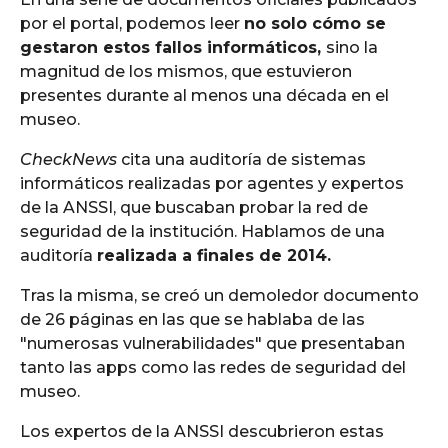
por el portal, podemos leer
no solo cómo se
gestaron estos fallos informáticos,
sino la
magnitud de los mismos, que estuvieron
presentes durante al menos una década en el
museo.
CheckNews
cita una auditoría de sistemas
informáticos realizadas por agentes y expertos
de la ANSSI, que buscaban probar la red de
seguridad de la institución. Hablamos de una
auditoría
realizada a finales de 2014.
Tras la misma, se creó un demoledor documento
de 26 páginas en las que se hablaba de las
"numerosas vulnerabilidades" que presentaban
tanto las apps como las redes de seguridad del
museo.
Los expertos de la ANSSI descubrieron estas