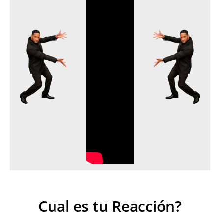
Cual es tu Reacción?