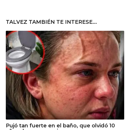
TALVEZ TAMBIÉN TE INTERESE...
Pujó tan fuerte en el baño, que olvidó 10