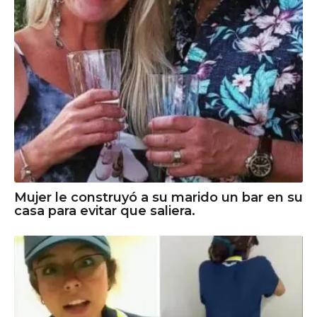
Mujer le construyó a su marido un bar en su
casa para evitar que saliera.