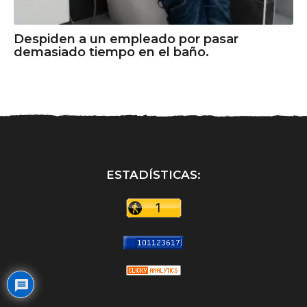
Despiden a un empleado por pasar
demasiado tiempo en el baño.
ESTADÍSTICAS: