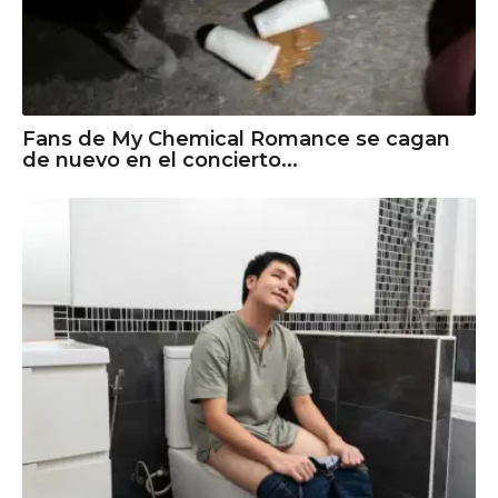
Fans de My Chemical Romance se cagan
de nuevo en el concierto...