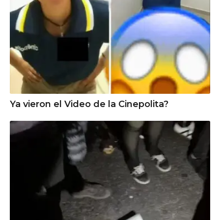
Ya vieron el Video de la Cinepolita?