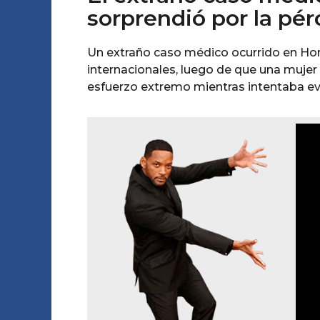
sorprendió por la pé
Un extraño caso médico ocurrido en Ho
internacionales, luego de que una mujer 
esfuerzo extremo mientras intentaba ev