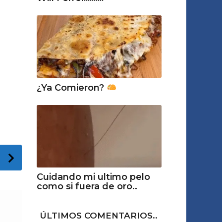
¿Ya Comieron?
Cuidando mi ultimo pelo
como si fuera de oro..
ÚLTIMOS COMENTARIOS..