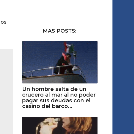
ios
MAS POSTS:
Un hombre salta de un
crucero al mar al no poder
pagar sus deudas con el
casino del barco...