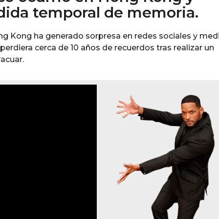
rdida temporal de memoria.
ng Kong ha generado sorpresa en redes sociales y med
perdiera cerca de 10 años de recuerdos tras realizar un
acuar.