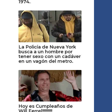
1974.
La Policía de Nueva York
busca a un hombre por
tener sexo con un cadáver
en un vagón del metro.
Hoy es Cumpleaños de
Will Ferrel!!!!!!!!!!