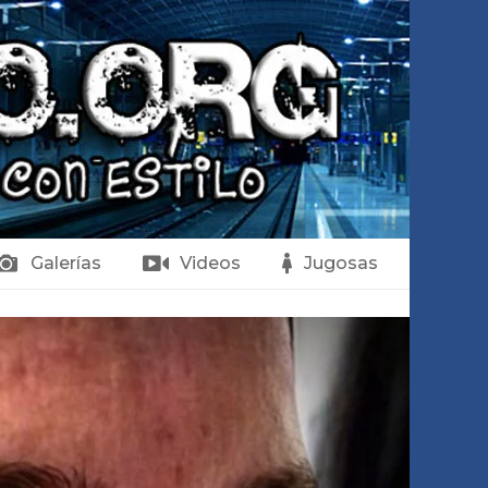
Galerías
Videos
Jugosas