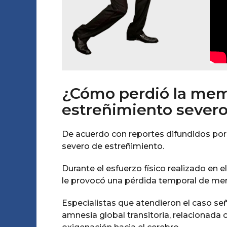
¿Cómo perdió la memo
estreñimiento sever
De acuerdo con reportes difundidos por 
severo de estreñimiento.
Durante el esfuerzo físico realizado en
le provocó una pérdida temporal de me
Especialistas que atendieron el caso se
amnesia global transitoria, relacionada