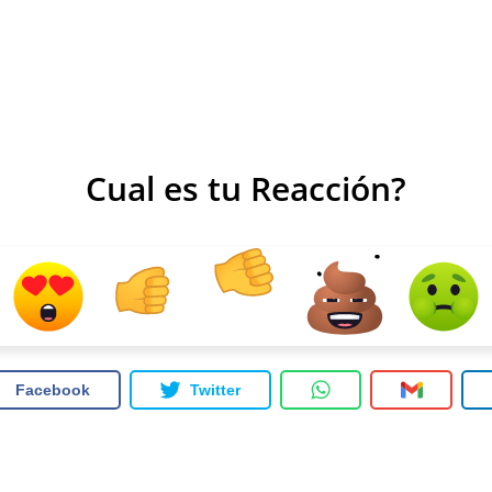
Cual es tu Reacción?
Facebook
Twitter