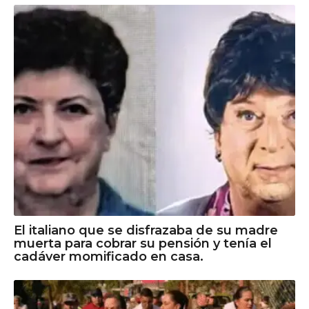
El italiano que se disfrazaba de su madre
muerta para cobrar su pensión y tenía el
cadáver momificado en casa.