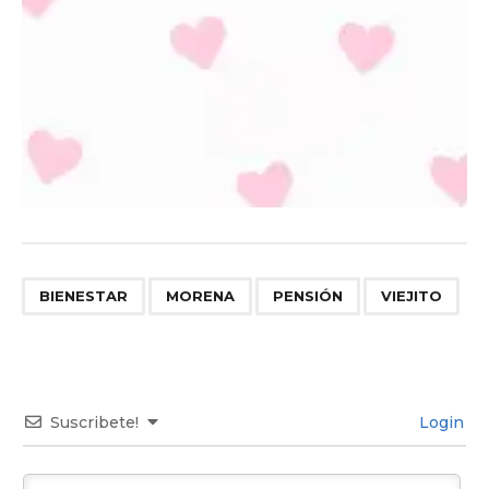
,
,
,
BIENESTAR
MORENA
PENSIÓN
VIEJITO
Suscribete!
Login