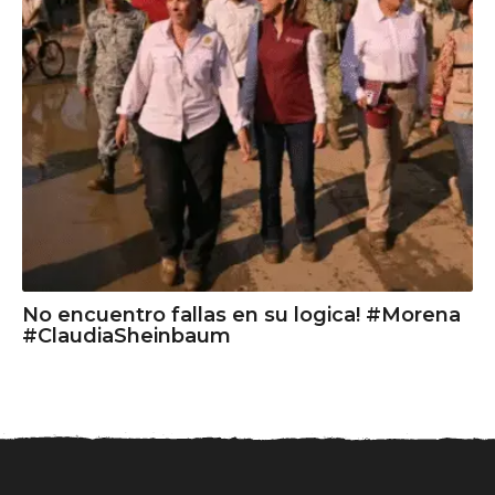
No encuentro fallas en su logica! #Morena
#ClaudiaSheinbaum