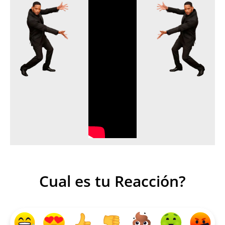
Cual es tu Reacción?