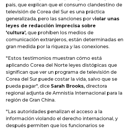
país, que explican que el consumo clandestino de
televisión de Corea del Sur es una práctica
generalizada, pero las sanciones por v
iolar unas
leyes de redacción imprecisa sobre
'cultura',
que prohíben los medios de
comunicación extranjeros, están determinadas en
gran medida por la riqueza y las conexiones.
"Estos testimonios muestran cómo está
aplicando Corea del Norte leyes distópicas que
significan que ver un programa de televisión de
Corea del Sur puede costar la vida, salvo que se
pueda pagar", dice
Sarah Brooks,
directora
regional adjunta de Amnistía Internacional para la
región de Gran China.
"Las autoridades penalizan el acceso a la
información violando el derecho internacional, y
después permiten que los funcionarios se