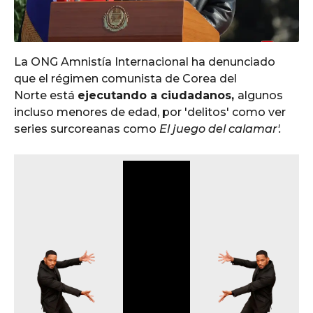
La ONG Amnistía Internacional ha denunciado
que el régimen comunista de Corea del
Norte está
ejecutando a ciudadanos,
algunos
incluso menores de edad, por 'delitos' como ver
series surcoreanas como
El juego del calamar'.