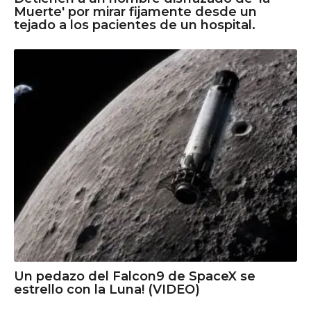
Muerte' por mirar fijamente desde un
tejado a los pacientes de un hospital.
Un pedazo del Falcon9 de SpaceX se
estrello con la Luna! (VIDEO)