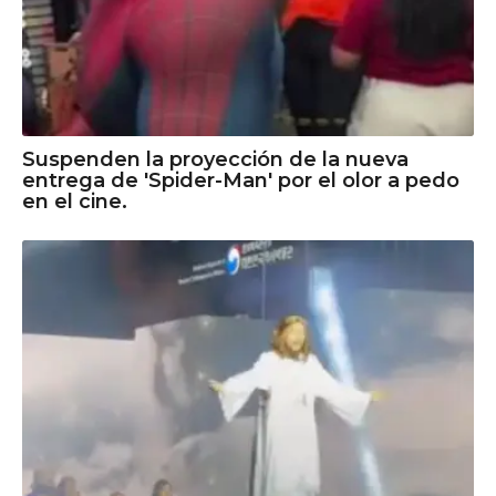
Suspenden la proyección de la nueva
entrega de 'Spider-Man' por el olor a pedo
en el cine.