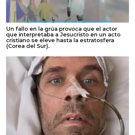
Un fallo en la grúa provoca que el actor
que interpretaba a Jesucristo en un acto
cristiano se eleve hasta la estratosfera
(Corea del Sur).