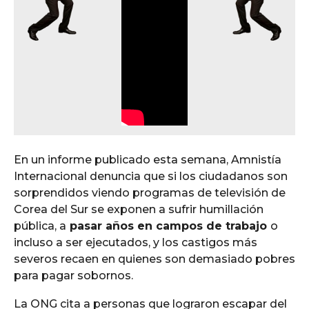
En un informe publicado esta semana, Amnistía
Internacional denuncia que si los ciudadanos son
sorprendidos viendo programas de televisión de
Corea del Sur se exponen a sufrir humillación
pública, a
pasar años en campos de trabajo
o
incluso a ser ejecutados, y los castigos más
severos recaen en quienes son demasiado pobres
para pagar sobornos.
La ONG cita a personas que lograron escapar del