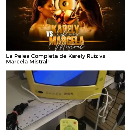
La Pelea Completa de Karely Ruiz vs
Marcela Mistral!