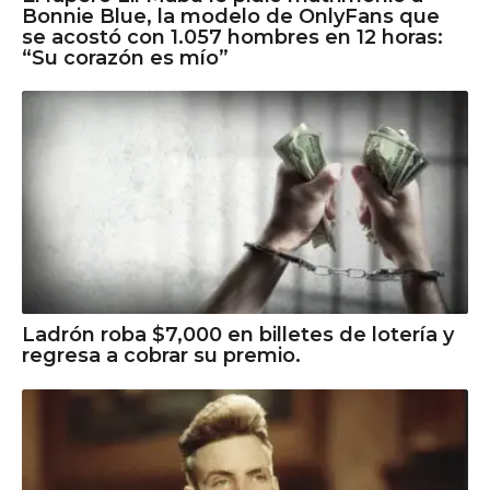
Bonnie Blue, la modelo de OnlyFans que
se acostó con 1.057 hombres en 12 horas:
“Su corazón es mío”​
Ladrón roba $7,000 en billetes de lotería y
regresa a cobrar su premio.