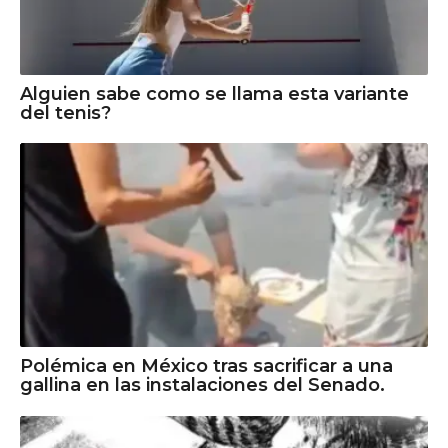
Alguien sabe como se llama esta variante
del tenis?
Polémica en México tras sacrificar a una
gallina en las instalaciones del Senado.