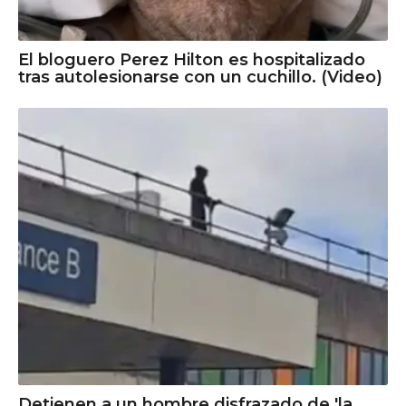
El bloguero Perez Hilton es hospitalizado
tras autolesionarse con un cuchillo. (Video)
Detienen a un hombre disfrazado de 'la