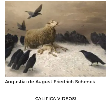
Angustia: de August Friedrich Schenck
CALIFICA VIDEOS!