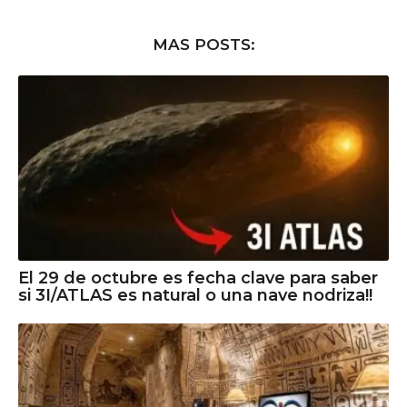
MAS POSTS:
El 29 de octubre es fecha clave para saber
si 3I/ATLAS es natural o una nave nodriza!!