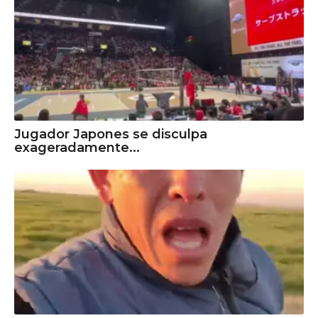
Jugador Japones se disculpa
exageradamente...