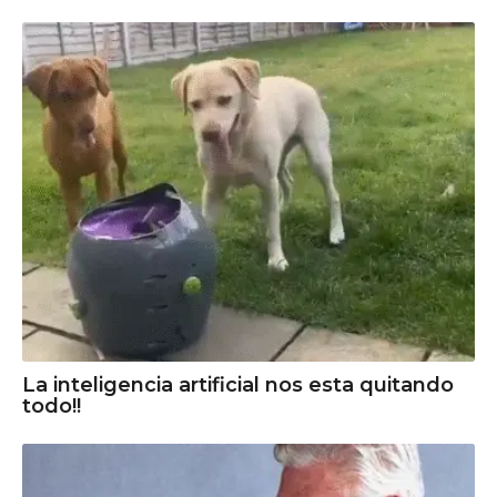
La inteligencia artificial nos esta quitando
todo!!