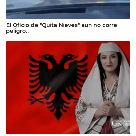
El Oficio de "Quita Nieves" aun no corre
peligro..