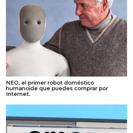
NEO, el primer robot doméstico
humanoide que puedes comprar por
Internet.