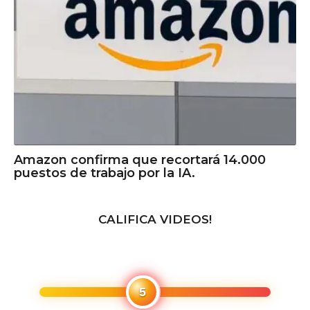
Amazon confirma que recortará 14.000
puestos de trabajo por la IA.
CALIFICA VIDEOS!