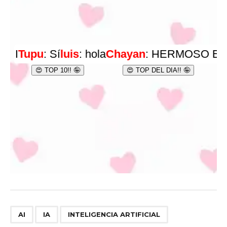
,
,
AI
IA
INTELIGENCIA ARTIFICIAL