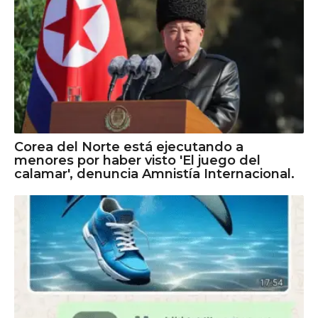
Corea del Norte está ejecutando a
menores por haber visto 'El juego del
calamar', denuncia Amnistía Internacional.