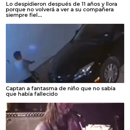
Lo despidieron después de 11 años y llora
porque no volverá a ver a su compañera
siempre fiel...
Captan a fantasma de niño que no sabía
que había fallecido