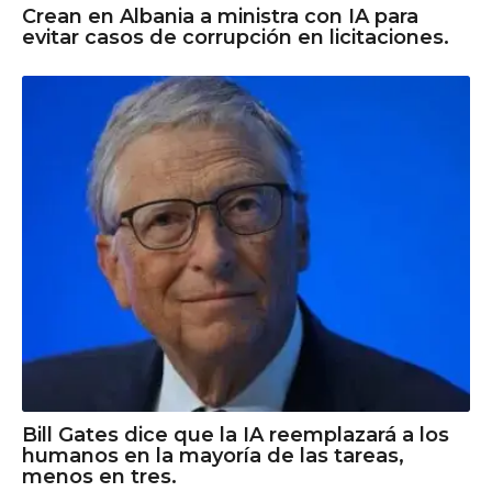
Crean en Albania a ministra con IA para
evitar casos de corrupción en licitaciones.
Bill Gates dice que la IA reemplazará a los
humanos en la mayoría de las tareas,
menos en tres.