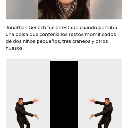
Jonathan Gerlach fue arrestado cuando portaba
una bolsa que contenía los restos momificados
de dos niños pequeños, tres cráneos y otros
huesos.