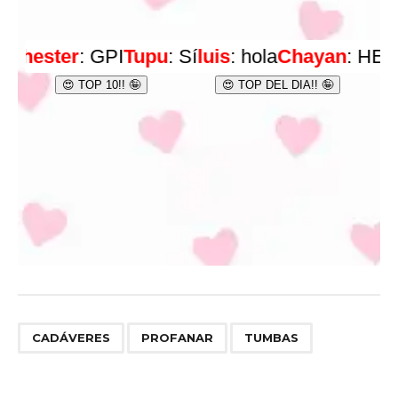
,
,
CADÁVERES
PROFANAR
TUMBAS