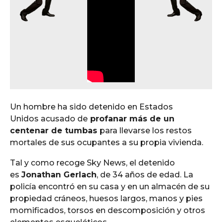
Un hombre ha sido detenido en Estados
Unidos acusado de
profanar más de un
centenar de tumbas
para llevarse los restos
mortales de sus ocupantes a su propia vivienda.
Tal y como recoge Sky News, el detenido
es
Jonathan Gerlach
, de 34 años de edad. La
policía encontró en su casa y en un almacén de su
propiedad cráneos, huesos largos, manos y pies
momificados, torsos en descomposición y otros