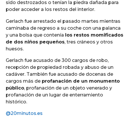
sido destrozados o tenían la piedra dañada para
poder acceder a los restos del interior.
Gerlach fue arrestado el pasado martes mientras
caminaba de regreso a su coche con una palanca
y una bolsa que contenía
los restos momificados
de dos niños pequeños
, tres cráneos y otros
huesos.
Gerlach fue acusado de 300 cargos de robo,
recepción de propiedad robada y abuso de un
cadáver. También fue acusado de docenas de
cargos más de
profanación de un monumento
público
, profanación de un objeto venerado y
profanación de un lugar de enterramiento
histórico.
@20minutos.es