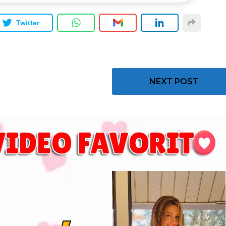
Twitter
NEXT POST