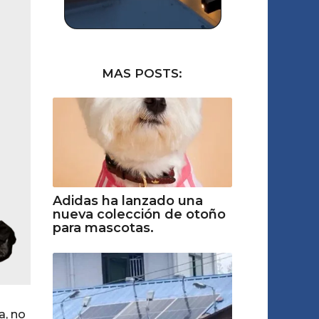
MAS POSTS:
Adidas ha lanzado una
nueva colección de otoño
para mascotas.
a, no