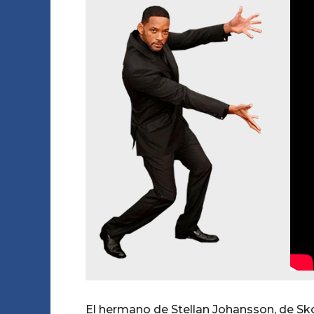
El hermano de Stellan Johansson, de Skot