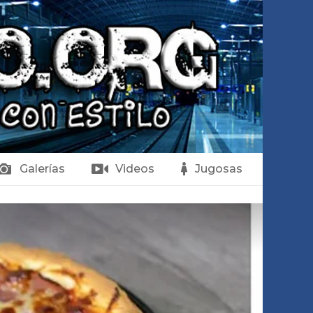
Galerías
Videos
Jugosas