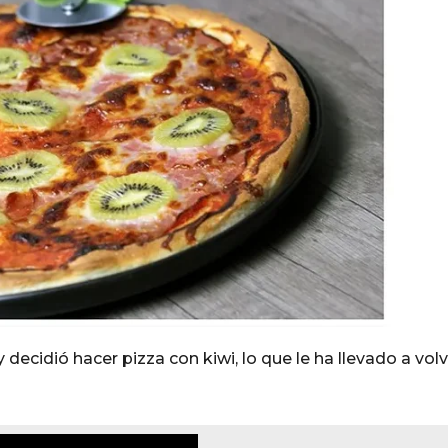
 y decidió hacer pizza con kiwi, lo que le ha llevado a vol