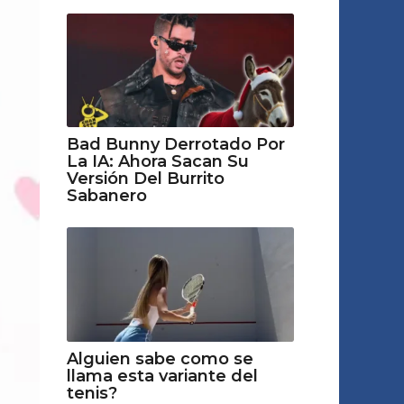
Bad Bunny Derrotado Por
La IA: Ahora Sacan Su
Versión Del Burrito
Sabanero
Alguien sabe como se
llama esta variante del
tenis?