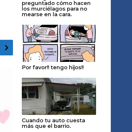
preguntado cómo hacen
los murciélagos para no
mearse en la cara.
Por favor!! tengo hijos!!
Cuando tu auto cuesta
más que el barrio.