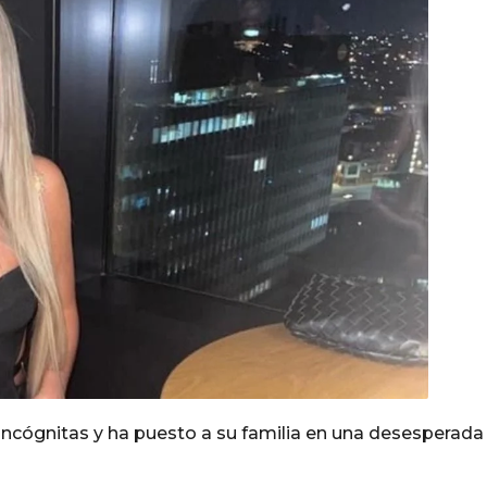
incógnitas y ha puesto a su familia en una desesperada