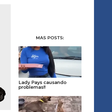
MAS POSTS:
Lady Pays causando
problemas!!