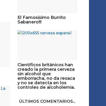
El Famosisimo Burrito
Sabanero!!!
Científicos británicos han
creado la primera cerveza
sin alcohol que
emborracha, no da resaca
y no se detecta en los
controles de alcoholemia.
ÚLTIMOS COMENTARIOS..