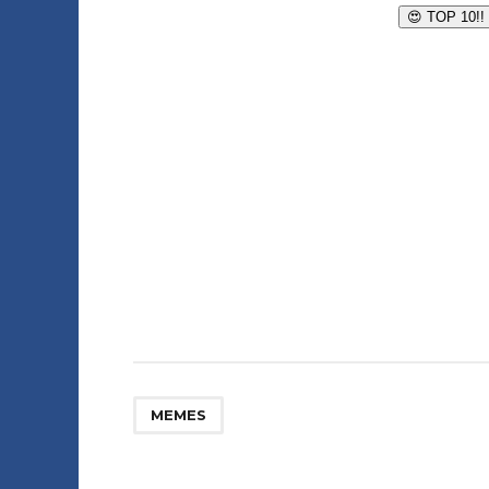
MEMES