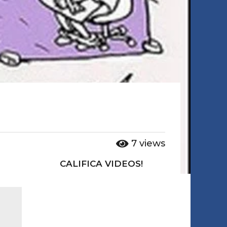
7
views
CALIFICA VIDEOS!