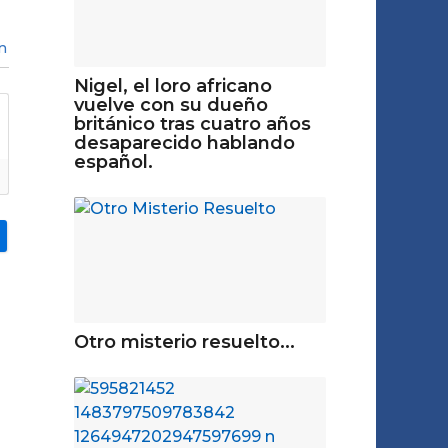
n
Nigel, el loro africano
vuelve con su dueño
británico tras cuatro años
desaparecido hablando
español.
Otro misterio resuelto...