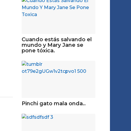
Cuando estás salvando el
mundo y Mary Jane se
pone tóxica.
Pinchi gato mala onda..