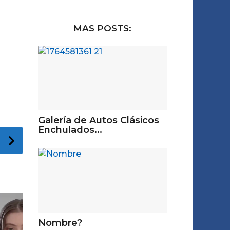
MAS POSTS:
Galería de Autos Clásicos
Enchulados...
Nombre?