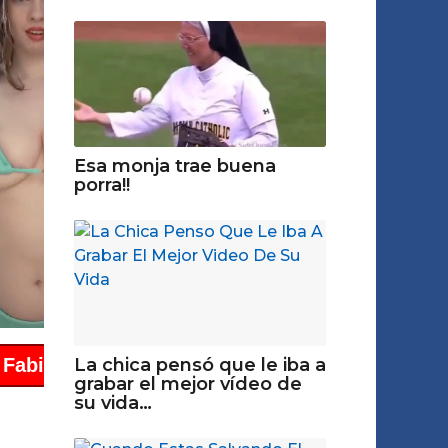
Esa monja trae buena
porra!!
La chica pensó que le iba a
grabar el mejor vídeo de
su vida…