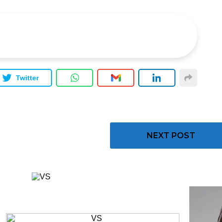
Twitter
NEXT POST