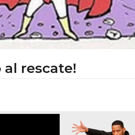
al rescate!