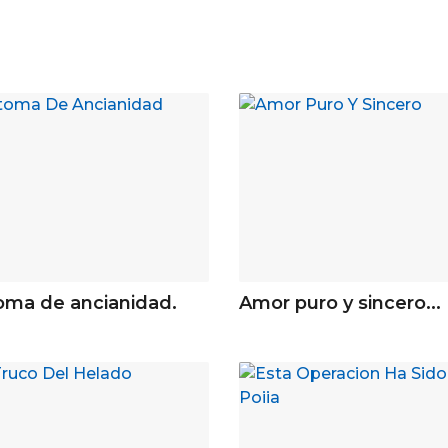
oma de ancianidad.
Amor puro y sincero...