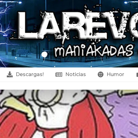
Descargas!
Noticias
Humor