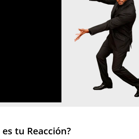
 es tu Reacción?