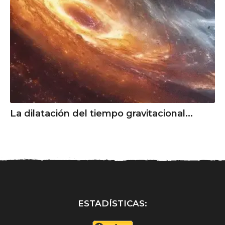
La dilatación del tiempo gravitacional...
ESTADÍSTICAS: