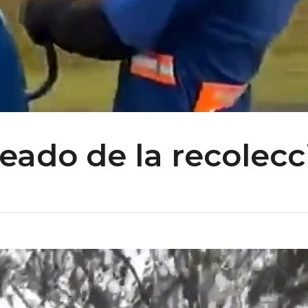
eado de la recolecc