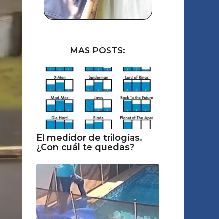
MAS POSTS:
El medidor de trilogías.
¿Con cuál te quedas?