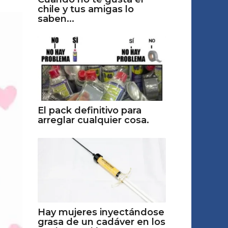
chile y tus amigas lo
saben...
El pack definitivo para
arreglar cualquier cosa.
Hay mujeres inyectándose
grasa de un cadáver en los