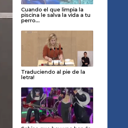
Cuando el que limpia la
piscina le salva la vida a tu
perro...
Traduciendo al pie de la
letra!