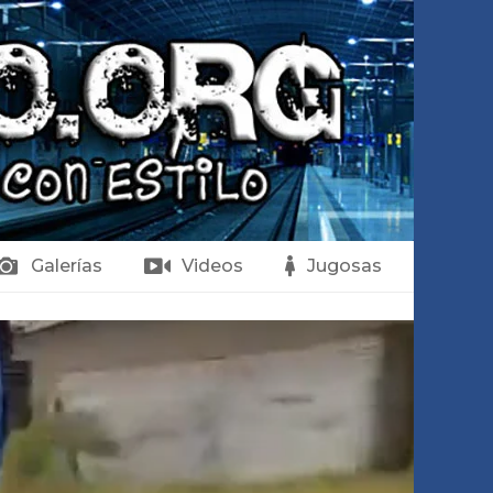
Galerías
Videos
Jugosas