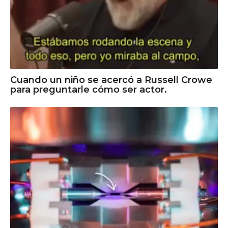
Cuando un niño se acercó a Russell Crowe
para preguntarle cómo ser actor.