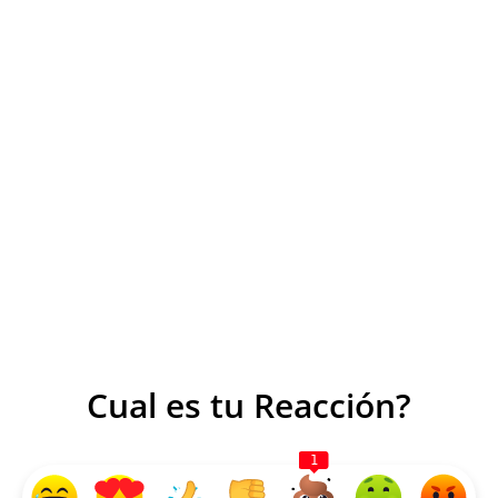
Cual es tu Reacción?
1