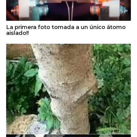
La primera foto tomada a un único átomo
aislado!!