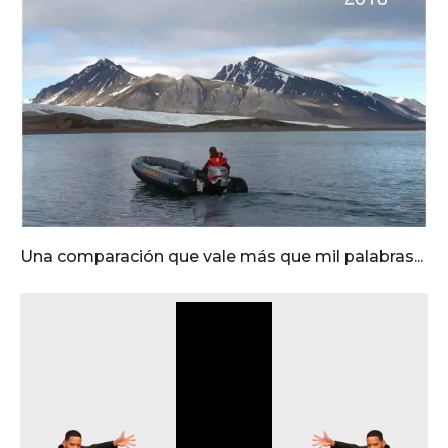
Una comparación que vale más que mil palabras...