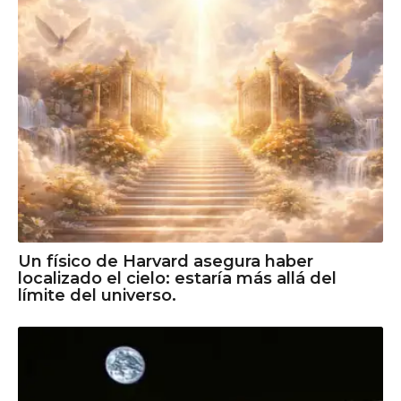
Un físico de Harvard asegura haber
localizado el cielo: estaría más allá del
límite del universo.