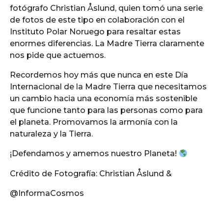
fotógrafo Christian Åslund, quien tomó una serie
de fotos de este tipo en colaboración con el
Instituto Polar Noruego para resaltar estas
enormes diferencias. La Madre Tierra claramente
nos pide que actuemos.
Recordemos hoy más que nunca en este Día
Internacional de la Madre Tierra que necesitamos
un cambio hacia una economía más sostenible
que funcione tanto para las personas como para
el planeta. Promovamos la armonía con la
naturaleza y la Tierra.
¡Defendamos y amemos nuestro Planeta!
Crédito de Fotografía: Christian Åslund &
@InformaCosmos