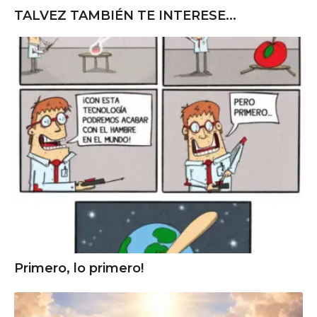
TALVEZ TAMBIÉN TE INTERESE...
Primero, lo primero!