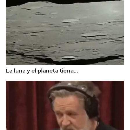
La luna y el planeta tierra...