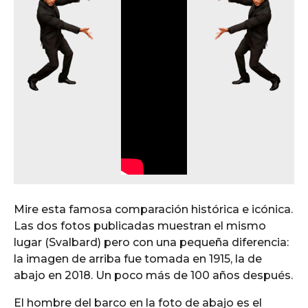
Mire esta famosa comparación histórica e icónica.
Las dos fotos publicadas muestran el mismo
lugar (Svalbard) pero con una pequeña diferencia:
la imagen de arriba fue tomada en 1915, la de
abajo en 2018. Un poco más de 100 años después.
El hombre del barco en la foto de abajo es el