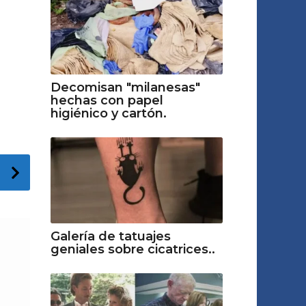
Decomisan "milanesas"
hechas con papel
higiénico y cartón.
Galería de tatuajes
geniales sobre cicatrices..