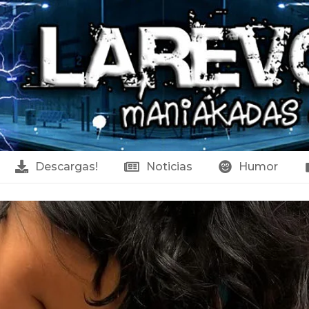
Descargas!
Noticias
Humor