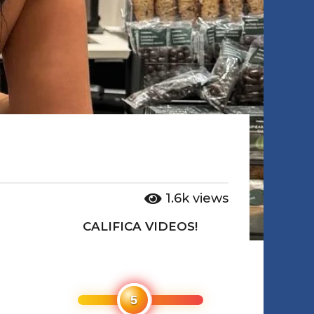
1.6k
views
CALIFICA VIDEOS!