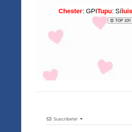
Suscribete!