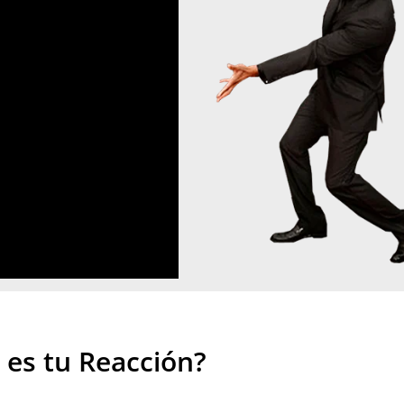
 es tu Reacción?