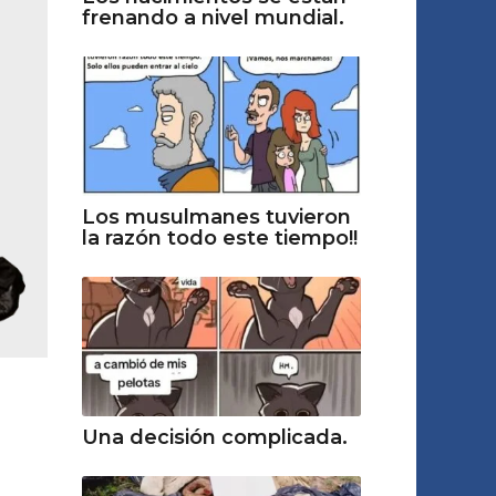
frenando a nivel mundial.
Los musulmanes tuvieron
la razón todo este tiempo!!
Una decisión complicada.