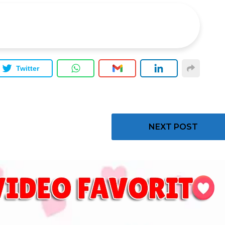
Twitter
NEXT POST