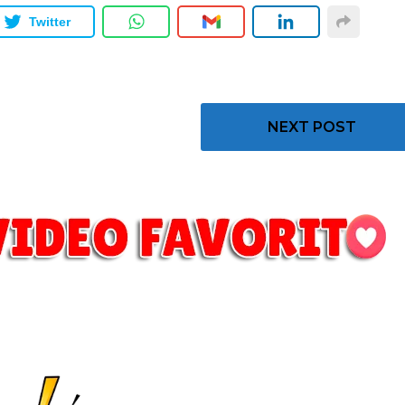
Twitter
NEXT POST