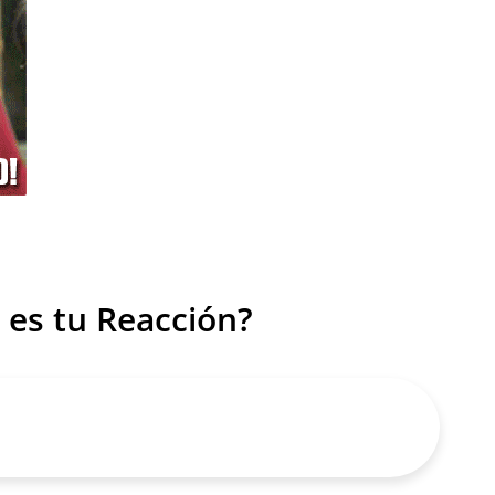
 es tu Reacción?