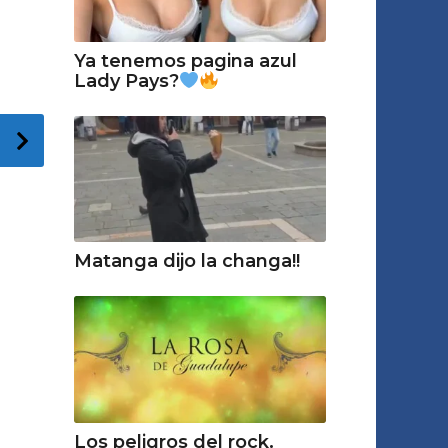
Ya tenemos pagina azul
Lady Pays?
Matanga dijo la changa!!
Los peligros del rock.