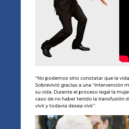
“No podemos sino constatar que la vida d
Sobrevivió gracias a una “intervención mé
su vida. Durante el proceso legal la muj
caso de no haber tenido la transfusión 
vivir y todavía desea vivir”.