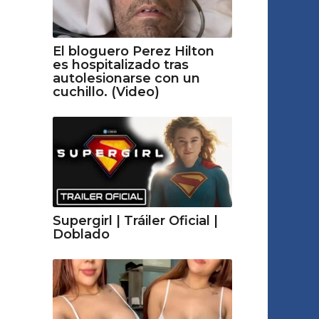
El bloguero Perez Hilton
es hospitalizado tras
autolesionarse con un
cuchillo. (Video)
Supergirl | Tráiler Oficial |
Doblado