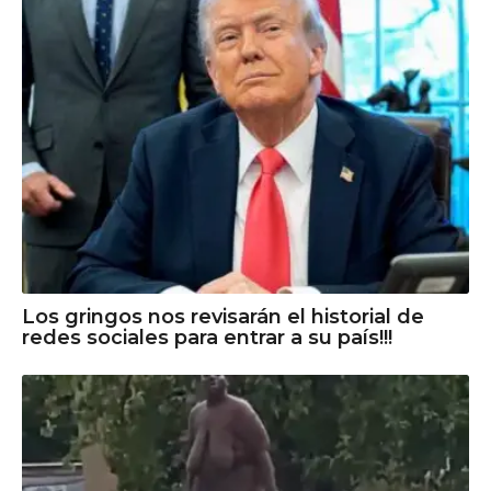
Los gringos nos revisarán el historial de
redes sociales para entrar a su país!!!