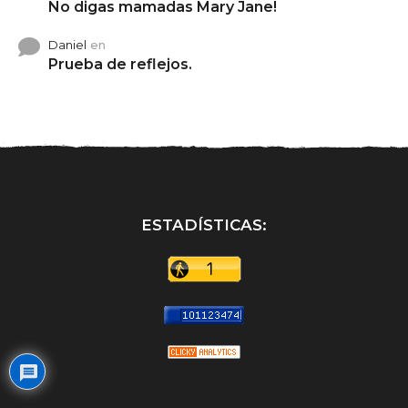
No digas mamadas Mary Jane!
Daniel
en
Prueba de reflejos.
ESTADÍSTICAS: