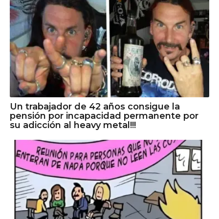
Un trabajador de 42 años consigue la
pensión por incapacidad permanente por
su adicción al heavy metal!!!