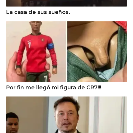
La casa de sus sueños.
Por fin me llegó mi figura de CR7!!!