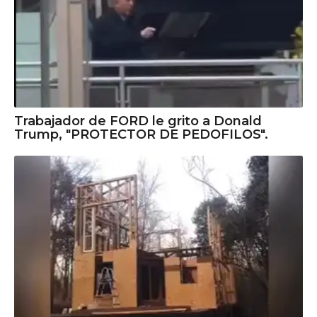
Trabajador de FORD le grito a Donald
Trump, "PROTECTOR DE PEDOFILOS".