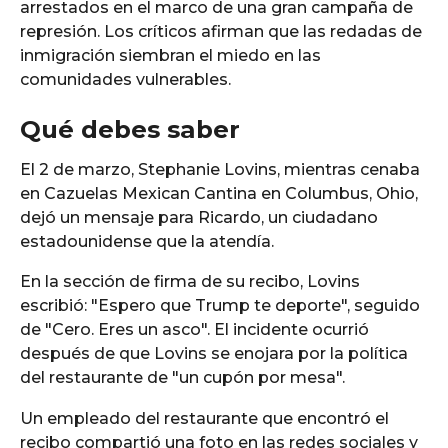
arrestados en el marco de una gran campaña de
represión. Los críticos afirman que las redadas de
inmigración siembran el miedo en las
comunidades vulnerables.
Qué debes saber
El 2 de marzo, Stephanie Lovins, mientras cenaba
en Cazuelas Mexican Cantina en Columbus, Ohio,
dejó un mensaje para Ricardo, un ciudadano
estadounidense que la atendía.
En la sección de firma de su recibo, Lovins
escribió: "Espero que Trump te deporte", seguido
de "Cero. Eres un asco". El incidente ocurrió
después de que Lovins se enojara por la política
del restaurante de "un cupón por mesa".
Un empleado del restaurante que encontró el
recibo compartió una foto en las redes sociales y