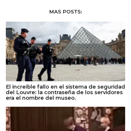
MAS POSTS:
El increíble fallo en el sistema de seguridad
del Louvre: la contraseña de los servidores
era el nombre del museo.