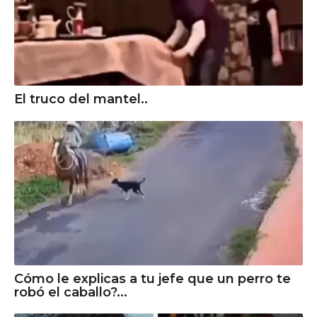
El truco del mantel..
Cómo le explicas a tu jefe que un perro te
robó el caballo?...