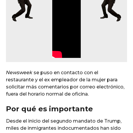
Newsweek
se puso en contacto con el
restaurante y el ex empleador de la mujer para
solicitar más comentarios por correo electrónico,
fuera del horario normal de oficina.
Por qué es importante
Desde el inicio del segundo mandato de Trump,
miles de inmigrantes indocumentados han sido