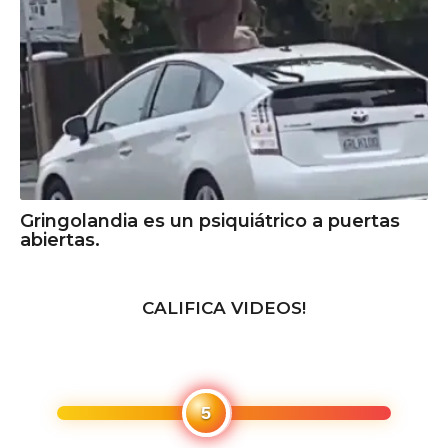
Gringolandia es un psiquiátrico a puertas
abiertas.
CALIFICA VIDEOS!