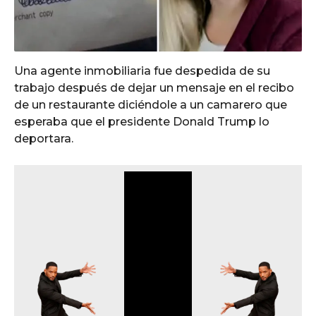
Una agente inmobiliaria fue despedida de su
trabajo después de dejar un mensaje en el recibo
de un restaurante diciéndole a un camarero que
esperaba que el presidente
Donald Trump
lo
deportara.