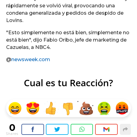
rápidamente se volvió viral, provocando una
condena generalizada y pedidos de despido de
Lovins.
"Esto simplemente no está bien, simplemente no
está bien", dijo Fabio Oribo, jefe de marketing de
Cazuelas, a NBC4.
@
newsweek.com
Cual es tu Reacción?
0
Shares