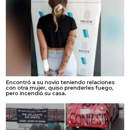
Encontró a su novio teniendo relaciones
con otra mujer, quiso prenderles fuego,
pero incendió su casa.