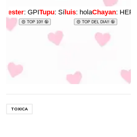
TOXICA