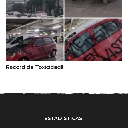
Récord de Toxicidad!!
ESTADÍSTICAS: