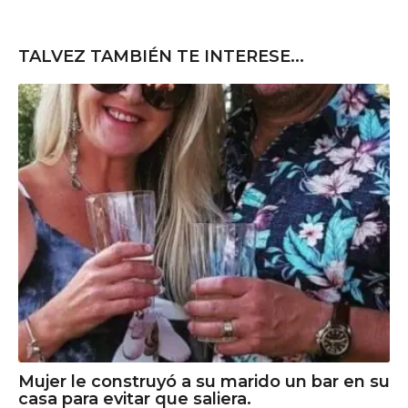
TALVEZ TAMBIÉN TE INTERESE...
Mujer le construyó a su marido un bar en su
casa para evitar que saliera.