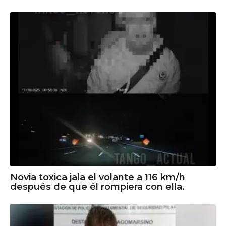
Novia toxica jala el volante a 116 km/h
después de que él rompiera con ella.