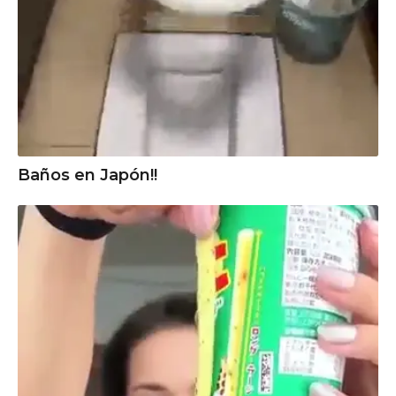
Baños en Japón!!