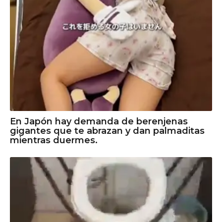
En Japón hay demanda de berenjenas
gigantes que te abrazan y dan palmaditas
mientras duermes.