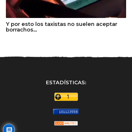
Y por esto los taxistas no suelen aceptar
borrachos…
ESTADÍSTICAS: