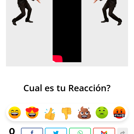
Cual es tu Reacción?
0