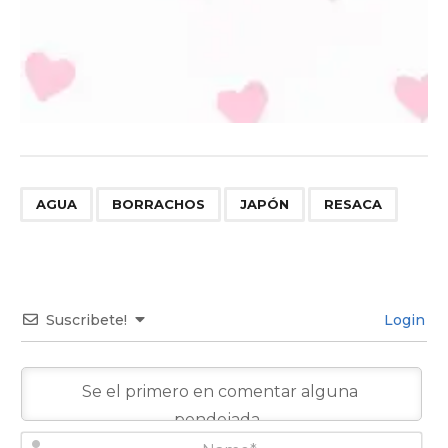
,
,
,
AGUA
BORRACHOS
JAPÓN
RESACA
Suscribete!
Login