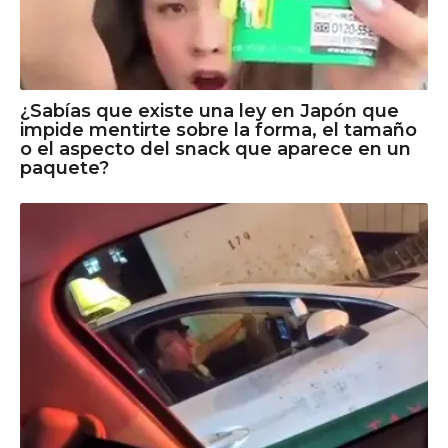
¿Sabías que existe una ley en Japón que
impide mentirte sobre la forma, el tamaño
o el aspecto del snack que aparece en un
paquete?