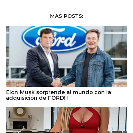
MAS POSTS:
Elon Musk sorprende al mundo con la
adquisición de FORD!!!