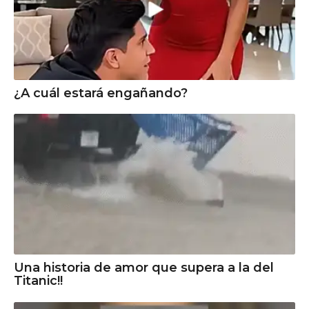
¿A cuál estará engañando?
Una historia de amor que supera a la del
Titanic!!