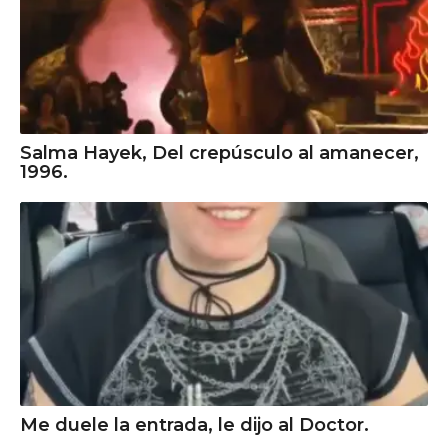
Salma Hayek, Del crepúsculo al amanecer,
1996.
Me duele la entrada, le dijo al Doctor.