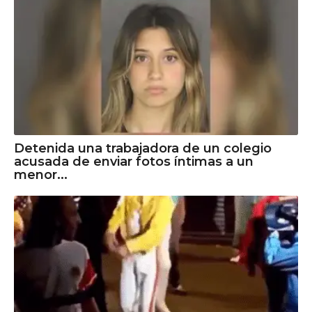
Detenida una trabajadora de un colegio
acusada de enviar fotos íntimas a un
menor...