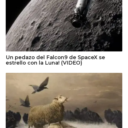
Un pedazo del Falcon9 de SpaceX se
estrello con la Luna! (VIDEO)