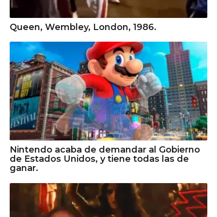
Queen, Wembley, London, 1986.
Nintendo acaba de demandar al Gobierno
de Estados Unidos, y tiene todas las de
ganar.