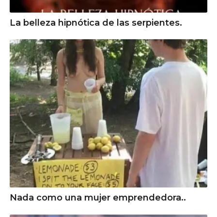
La belleza hipnótica de las serpientes.
Nada como una mujer emprendedora..