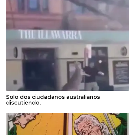
Solo dos ciudadanos australianos
discutiendo.