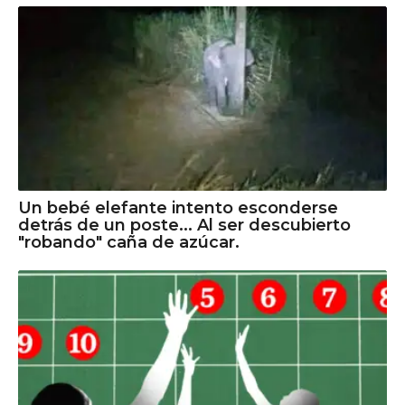
Un bebé elefante intento esconderse
detrás de un poste... Al ser descubierto
"robando" caña de azúcar.