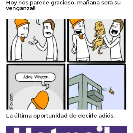
Hoy nos parece gracioso, mañana sera su
venganza!!
La última oportunidad de decirle adiós.