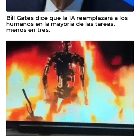
Bill Gates dice que la IA reemplazará a los
humanos en la mayoría de las tareas,
menos en tres.