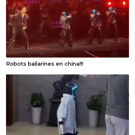
Robots bailarines en china!!!