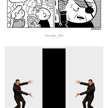
#image_title