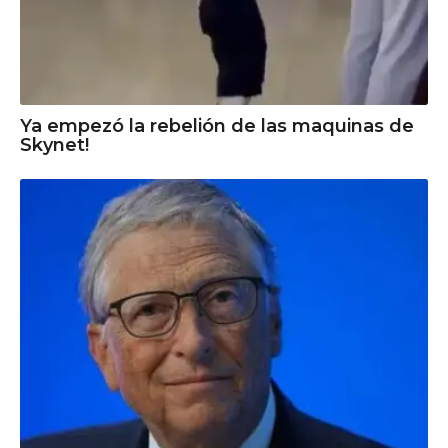
Ya empezó la rebelión de las maquinas de
Skynet!