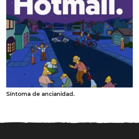
Síntoma de ancianidad.