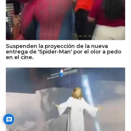
Suspenden la proyección de la nueva
entrega de 'Spider-Man' por el olor a pedo
en el cine.