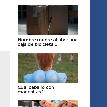
Hombre muere al abrir una
caja de bicicleta...
Cual caballo con
manchitas?