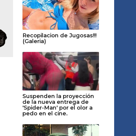
Recopilacion de Jugosas!!!
(Galeria)
Suspenden la proyección
de la nueva entrega de
'Spider-Man' por el olor a
pedo en el cine.