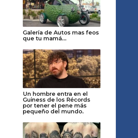
Galería de Autos mas feos
que tu mamá...
Un hombre entra en el
Guiness de los Récords
por tener el pene más
pequeño del mundo.