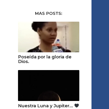
MAS POSTS:
Poseída por la gloria de
Dios.
Nuestra Luna y Jupiter...