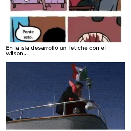
En la isla desarrolló un fetiche con el
wilson...