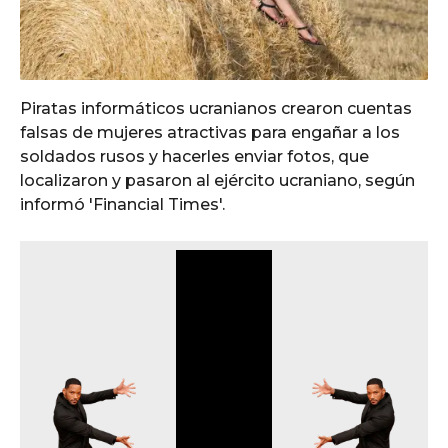
Piratas informáticos ucranianos crearon cuentas
falsas de mujeres atractivas para engañar a los
soldados rusos y hacerles enviar fotos, que
localizaron y pasaron al ejército ucraniano, según
informó 'Financial Times'.