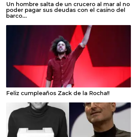
Un hombre salta de un crucero al mar al no
poder pagar sus deudas con el casino del
barco...
Feliz cumpleaños Zack de la Rocha!!