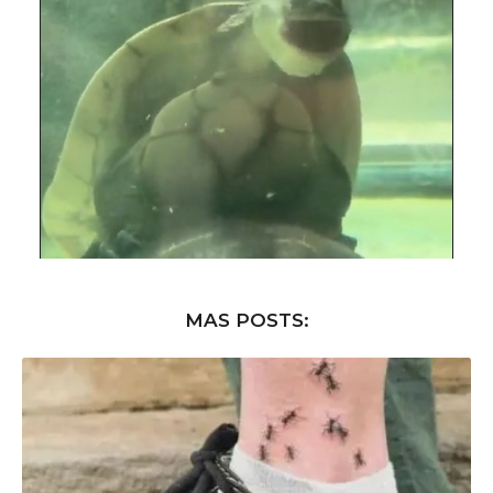
MAS POSTS: