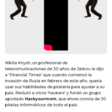
Nikita Knysh, un profesional de
telecomunicaciones de 30 años de Járkov, le dijo
a 'Financial Times' que cuando comenzó la
invasión de Rusia en febrero de este año, quería
usar sus habilidades de piratería para ayudar a su
país. Reclutó a otros 'hackers' y fundó un grupo
apodado
Hackyourmom
, que ahora consta de 30
piratas informáticos de todo el país.