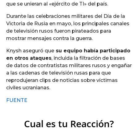
que se unieran al «ejército de TI» del país.
Durante las celebraciones militares del Día de la
Victoria de Rusia en mayo, los principales canales
de televisión rusos fueron pirateados para
mostrar mensajes contra la guerra.
Knysh aseguró que
su equipo había participado
en otros ataques
, incluida la filtración de bases
de datos de contratistas militares rusos y engañar
a las cadenas de televisión rusas para que
reprodujeran clips de noticias sobre víctimas
civiles ucranianas.
FUENTE
Cual es tu Reacción?