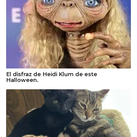
El disfraz de Heidi Klum de este
Halloween.