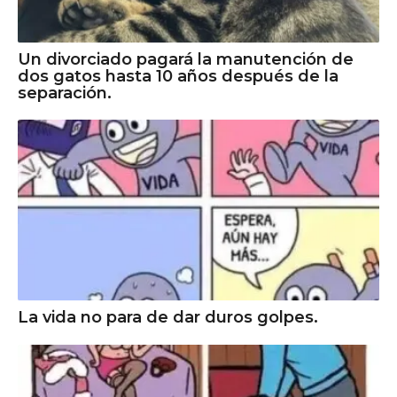
Un divorciado pagará la manutención de
dos gatos hasta 10 años después de la
separación.
La vida no para de dar duros golpes.