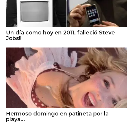
Un día como hoy en 2011, falleció Steve
Jobs!!
Hermoso domingo en patineta por la
playa...