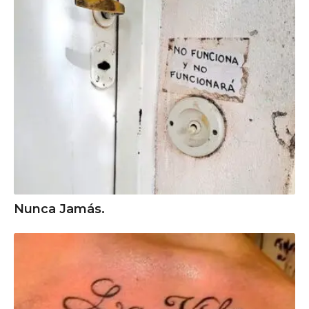
Nunca Jamás.