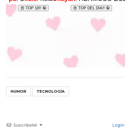
,
HUMOR
TECNOLOGÍA
Suscribete!
Login