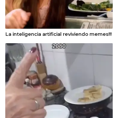
La inteligencia artificial reviviendo memes!!!