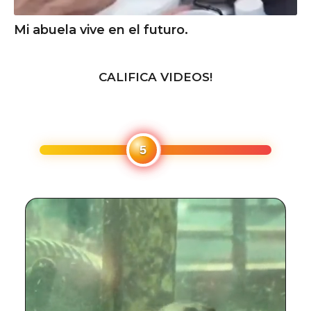
Mi abuela vive en el futuro.
CALIFICA VIDEOS!