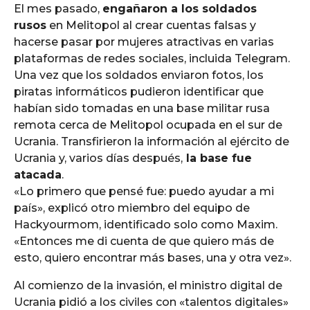
El mes pasado,
engañaron a los soldados
rusos
en Melitopol al crear cuentas falsas y
hacerse pasar por mujeres atractivas en varias
plataformas de redes sociales, incluida Telegram.
Una vez que los soldados enviaron fotos, los
piratas informáticos pudieron identificar que
habían sido tomadas en una base militar rusa
remota cerca de Melitopol ocupada en el sur de
Ucrania. Transfirieron la información al ejército de
Ucrania y, varios días después,
la base fue
atacada
.
«Lo primero que pensé fue: puedo ayudar a mi
país», explicó otro miembro del equipo de
Hackyourmom, identificado solo como Maxim.
«Entonces me di cuenta de que quiero más de
esto, quiero encontrar más bases, una y otra vez».
Al comienzo de la invasión, el ministro digital de
Ucrania pidió a los civiles con «talentos digitales»