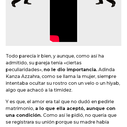
Todo parecía ir bien, y aunque, como así ha
admitido, su pareja tenía «ciertas
peculiaridades»,
no le dio importancia.
Adinda
Kanza Azzahra, como se llama la mujer, siempre
intentaba ocultar su rostro con un velo o un hiyab,
algo que achacó a la timidez.
Y es que, el amor era tal que no dudó en pedirle
matrimonio,
a lo que ella aceptó, aunque con
una condición.
Como así le pidió, no quería que
se registrara su unión porque su madre había