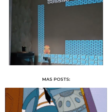
MAS POSTS: