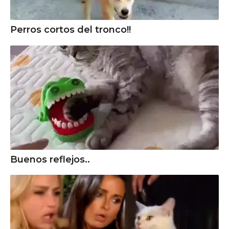
Perros cortos del tronco!!
Buenos reflejos..