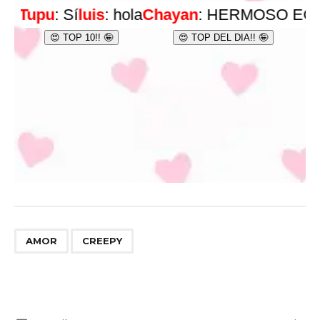
,
AMOR
CREEPY