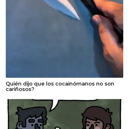
Quién dijo que los cocainómanos no son
cariñosos?