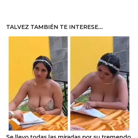
TALVEZ TAMBIÉN TE INTERESE...
Se llevo todas las miradas por su tremendo