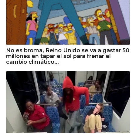
No es broma, Reino Unido se va a gastar 50
millones en tapar el sol para frenar el
cambio climático...