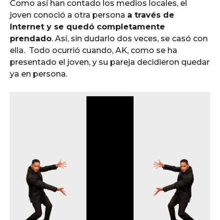
Como así han contado los medios locales, el
joven conoció a otra persona
a través de
Internet y se quedó completamente
prendado
. Así, sin dudarlo dos veces, se casó con
ella. Todo ocurrió cuando, AK, como se ha
presentado el joven, y su pareja decidieron quedar
ya en persona.