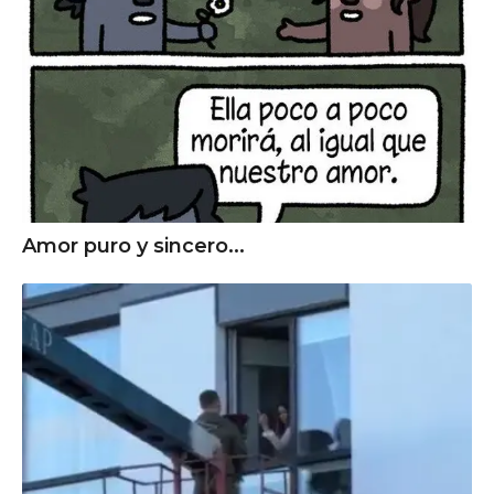
Amor puro y sincero...