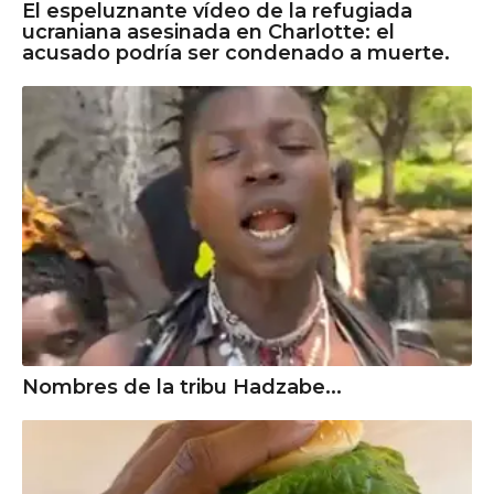
El espeluznante vídeo de la refugiada
ucraniana asesinada en Charlotte: el
acusado podría ser condenado a muerte.
Nombres de la tribu Hadzabe...