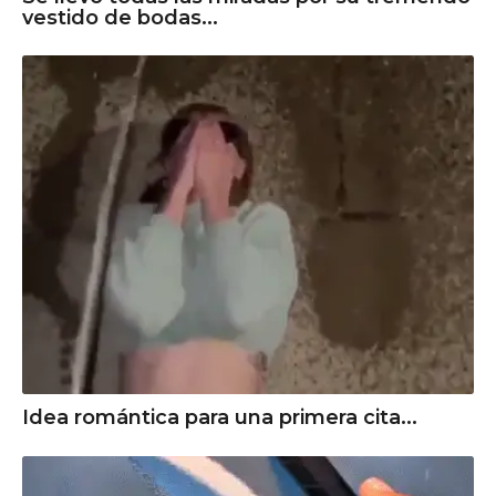
vestido de bodas...
Idea romántica para una primera cita...