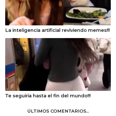
La inteligencia artificial reviviendo memes!!!
Te seguiria hasta el fin del mundo!!!
ÚLTIMOS COMENTARIOS..