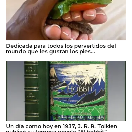
Dedicada para todos los pervertidos del
mundo que les gustan los pies...
Un día como hoy en 1937, J. R. R. Tolkien
publicó su famosa novela “El hobbit”.