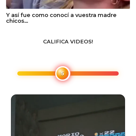
Y así fue como conocí a vuestra madre
chicos…
CALIFICA VIDEOS!