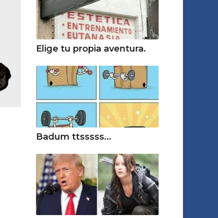
Elige tu propia aventura.
Badum ttsssss...