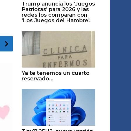
Trump anuncia los 'Juegos
Patriotas' para 2026 y las
redes los comparan con
'Los Juegos del Hambre'.
Ya te tenemos un cuarto
reservado...