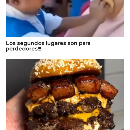
Los segundos lugares son para
perdedores!!!