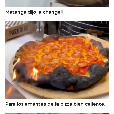
Matanga dijo la changa!!
Para los amantes de la pizza bien caliente..