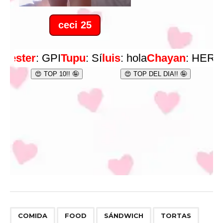
,
,
,
COMIDA
FOOD
SÁNDWICH
TORTAS