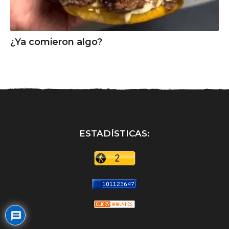
¿Ya comieron algo?
ESTADÍSTICAS: