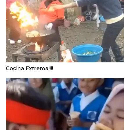
Cocina Extrema!!!!