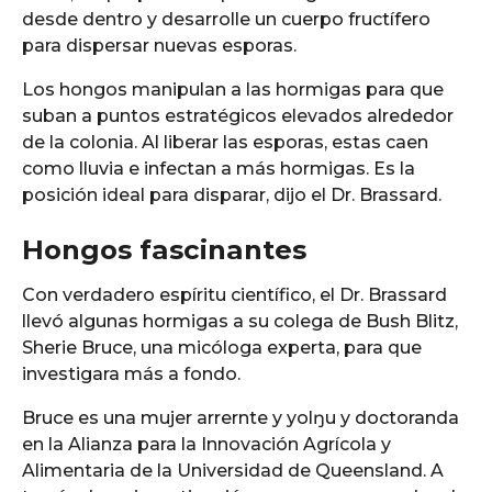
desde dentro y desarrolle un cuerpo fructífero
para dispersar nuevas esporas.
Los hongos manipulan a las hormigas para que
suban a puntos estratégicos elevados alrededor
de la colonia. Al liberar las esporas, estas caen
como lluvia e infectan a más hormigas. Es la
posición ideal para disparar, dijo el Dr. Brassard.
Hongos fascinantes
Con verdadero espíritu científico, el Dr. Brassard
llevó algunas hormigas a su colega de Bush Blitz,
Sherie Bruce, una micóloga experta, para que
investigara más a fondo.
Bruce es una mujer arrernte y yolŋu y doctoranda
en la Alianza para la Innovación Agrícola y
Alimentaria de la Universidad de Queensland. A