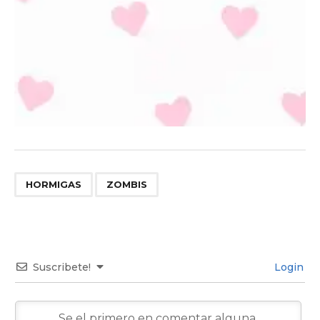
,
HORMIGAS
ZOMBIS
Suscribete!
Login