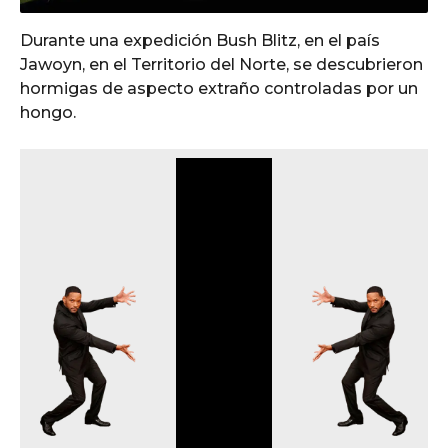
Durante una expedición Bush Blitz, en el país
Jawoyn, en el Territorio del Norte, se descubrieron
hormigas de aspecto extraño controladas por un
hongo.