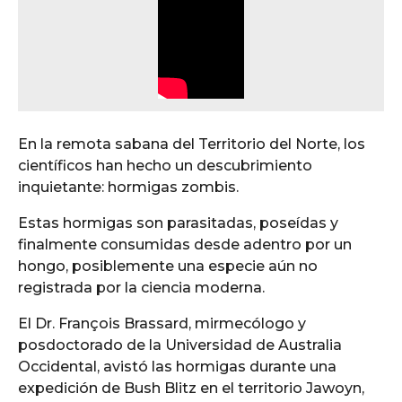
En la remota sabana del Territorio del Norte, los
científicos han hecho un descubrimiento
inquietante: hormigas zombis.
Estas hormigas son parasitadas, poseídas y
finalmente consumidas desde adentro por un
hongo, posiblemente una especie aún no
registrada por la ciencia moderna.
El Dr. François Brassard, mirmecólogo y
posdoctorado de la Universidad de Australia
Occidental, avistó las hormigas durante una
expedición de Bush Blitz en el territorio Jawoyn,