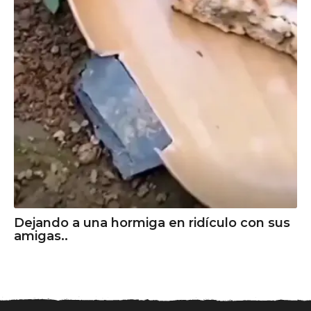
Dejando a una hormiga en ridículo con sus
amigas..