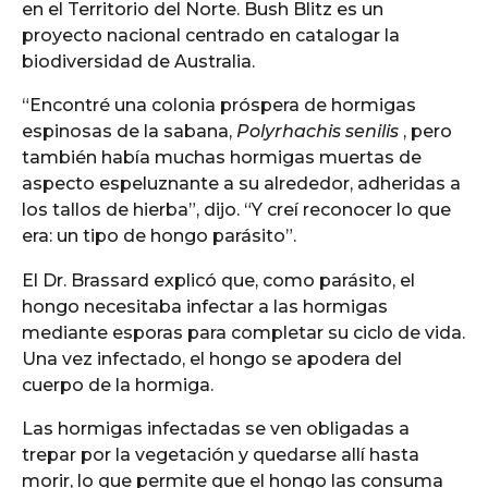
en el Territorio del Norte. Bush Blitz es un
proyecto nacional centrado en catalogar la
biodiversidad de Australia.
“Encontré una colonia próspera de hormigas
espinosas de la sabana,
Polyrhachis senilis
, pero
también había muchas hormigas muertas de
aspecto espeluznante a su alrededor, adheridas a
los tallos de hierba”, dijo. “Y creí reconocer lo que
era: un tipo de hongo parásito”.
El Dr. Brassard explicó que, como parásito, el
hongo necesitaba infectar a las hormigas
mediante esporas para completar su ciclo de vida.
Una vez infectado, el hongo se apodera del
cuerpo de la hormiga.
Las hormigas infectadas se ven obligadas a
trepar por la vegetación y quedarse allí hasta
morir, lo que permite que el hongo las consuma