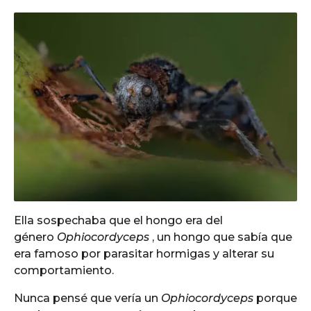
Ella sospechaba que el hongo era del
género
Ophiocordyceps
, un hongo que sabía que
era famoso por parasitar hormigas y alterar su
comportamiento.
Nunca pensé que vería un
Ophiocordyceps
porque