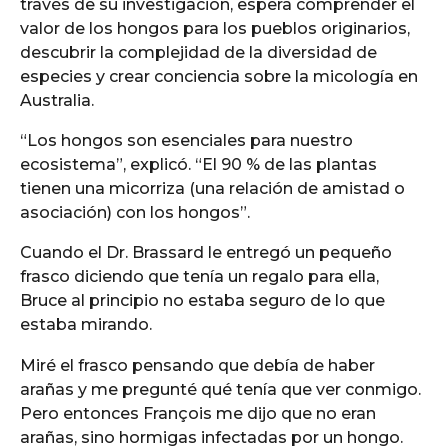
través de su investigación, espera comprender el
valor de los hongos para los pueblos originarios,
descubrir la complejidad de la diversidad de
especies y crear conciencia sobre la micología en
Australia.
“Los hongos son esenciales para nuestro
ecosistema”, explicó. “El 90 % de las plantas
tienen una micorriza (una relación de amistad o
asociación) con los hongos”.
Cuando el Dr. Brassard le entregó un pequeño
frasco diciendo que tenía un regalo para ella,
Bruce al principio no estaba seguro de lo que
estaba mirando.
Miré el frasco pensando que debía de haber
arañas y me pregunté qué tenía que ver conmigo.
Pero entonces François me dijo que no eran
arañas, sino hormigas infectadas por un hongo.