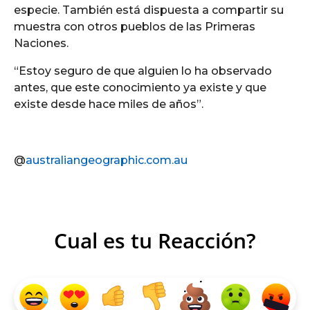
especie. También está dispuesta a compartir su
muestra con otros pueblos de las Primeras
Naciones.
“Estoy seguro de que alguien lo ha observado
antes, que este conocimiento ya existe y que
existe desde hace miles de años”.
@
australiangeographic.com.au
Cual es tu Reacción?