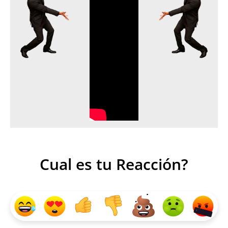
Cual es tu Reacción?