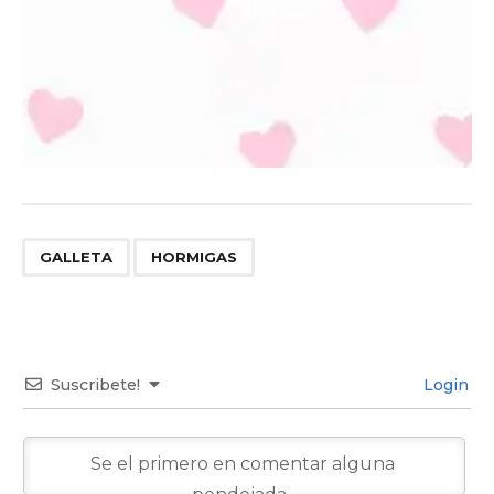
,
GALLETA
HORMIGAS
Suscribete!
Login