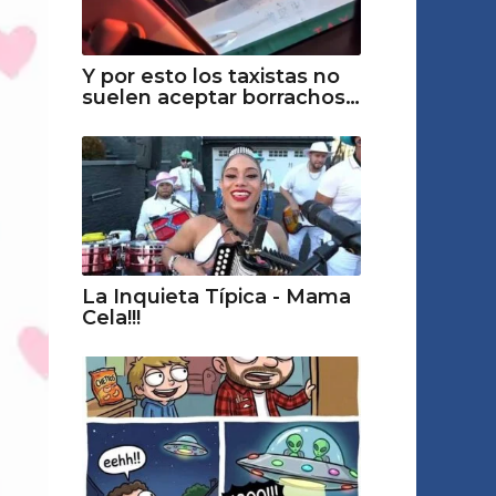
Y por esto los taxistas no
suelen aceptar borrachos…
La Inquieta Típica - Mama
Cela!!!