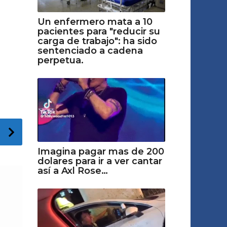
Un enfermero mata a 10
pacientes para "reducir su
carga de trabajo": ha sido
sentenciado a cadena
perpetua.
Imagina pagar mas de 200
dolares para ir a ver cantar
así a Axl Rose…