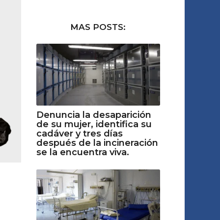
MAS POSTS:
Denuncia la desaparición
de su mujer, identifica su
cadáver y tres días
después de la incineración
se la encuentra viva.