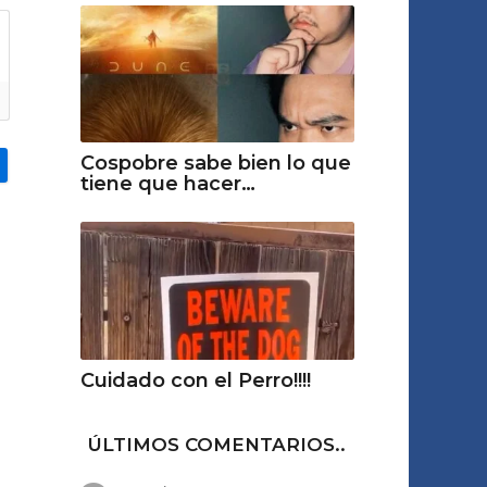
Cospobre sabe bien lo que
tiene que hacer…
Cuidado con el Perro!!!!
ÚLTIMOS COMENTARIOS..