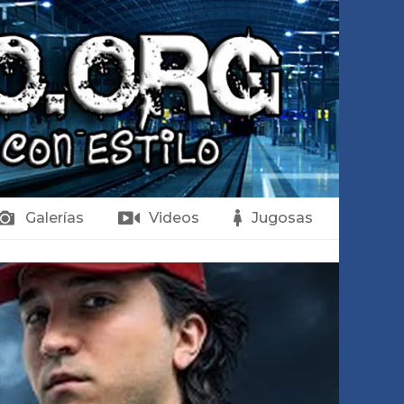
Galerías
Videos
Jugosas