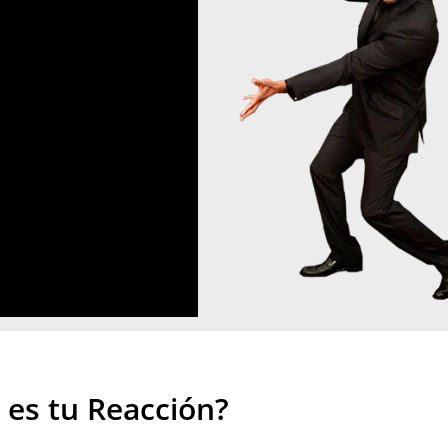
 es tu Reacción?