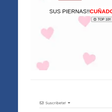
Suscribete!