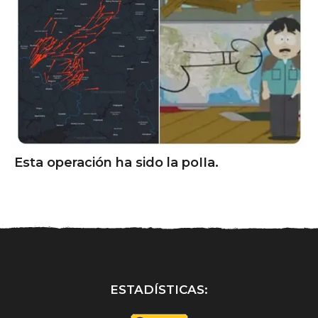
Esta operación ha sido la poIIa.
ESTADÍSTICAS: