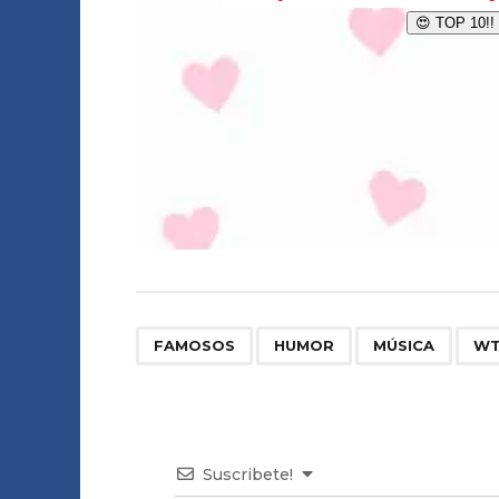
,
,
,
FAMOSOS
HUMOR
MÚSICA
WT
Suscribete!