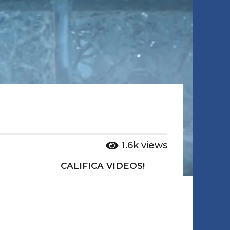
1.6k
views
CALIFICA VIDEOS!