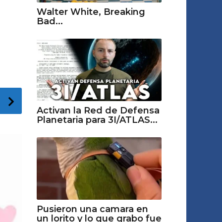
Walter White, Breaking
Bad...
Activan la Red de Defensa
Planetaria para 3I/ATLAS...
Pusieron una camara en
un lorito y lo que grabo fue