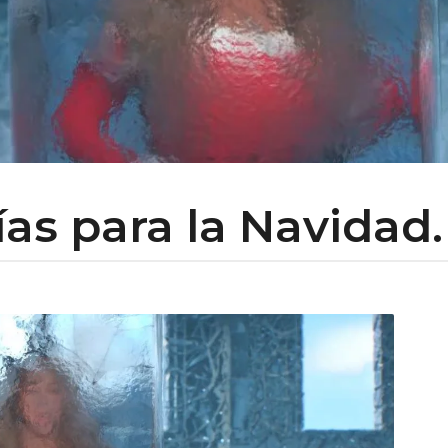
as para la Navidad.