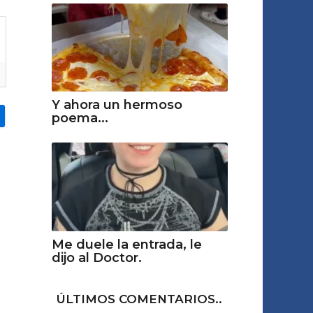
Y ahora un hermoso
poema...
Me duele la entrada, le
dijo al Doctor.
ÚLTIMOS COMENTARIOS..