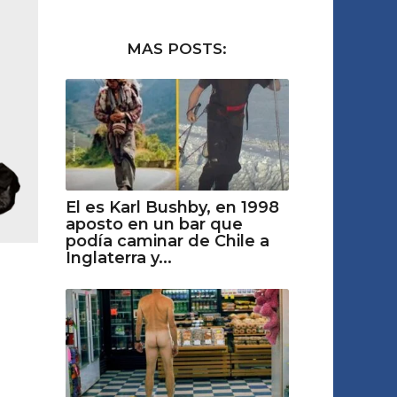
MAS POSTS:
El es Karl Bushby, en 1998
aposto en un bar que
podía caminar de Chile a
Inglaterra y...