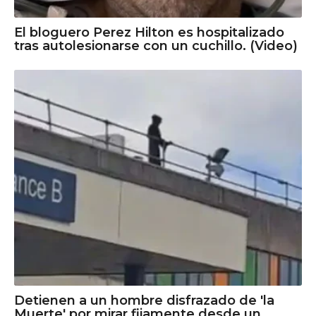
El bloguero Perez Hilton es hospitalizado
tras autolesionarse con un cuchillo. (Video)
Detienen a un hombre disfrazado de 'la
Muerte' por mirar fijamente desde un