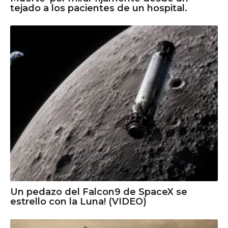
tejado a los pacientes de un hospital.
Un pedazo del Falcon9 de SpaceX se
estrello con la Luna! (VIDEO)