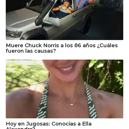
Muere Chuck Norris a los 86 años ¿Cuáles
fueron las causas?
Hoy en Jugosas: Conocias a Ella