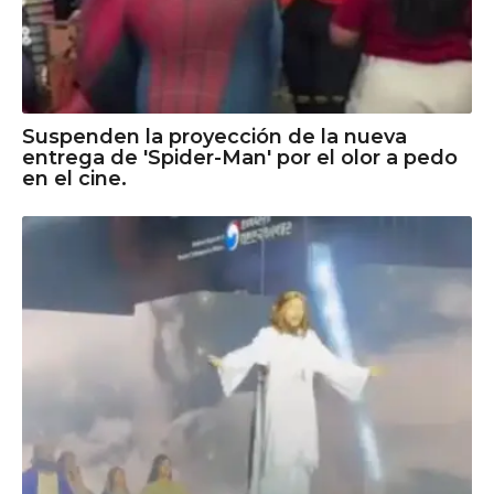
Suspenden la proyección de la nueva
entrega de 'Spider-Man' por el olor a pedo
en el cine.