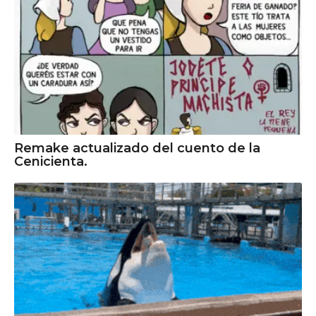
Remake actualizado del cuento de la
Cenicienta.