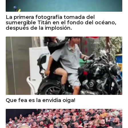
La primera fotografía tomada del
sumergible Titán en el fondo del océano,
después de la implosión.
Que fea es la envidia oiga!