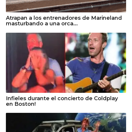
Atrapan a los entrenadores de Marineland
masturbando a una orca...
Infieles durante el concierto de Coldplay
en Boston!