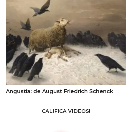
Angustia: de August Friedrich Schenck
CALIFICA VIDEOS!