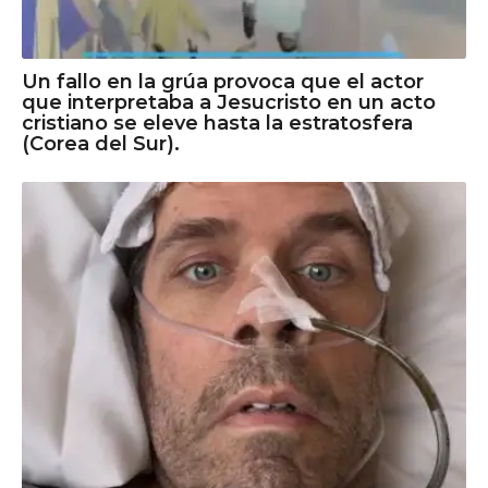
Un fallo en la grúa provoca que el actor
que interpretaba a Jesucristo en un acto
cristiano se eleve hasta la estratosfera
(Corea del Sur).