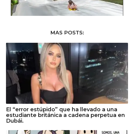
MAS POSTS:
El “error estúpido” que ha llevado a una
estudiante británica a cadena perpetua en
Dubái.