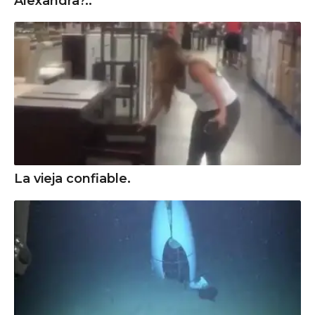
Alexandra?..
La vieja confiable.