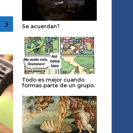
Se acuerdan?
Todo es mejor cuando
formas parte de un grupo.