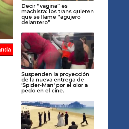
Decir “vagina” es
machista: los trans quieren
que se llame “agujero
delantero”
Suspenden la proyección
de la nueva entrega de
'Spider-Man' por el olor a
pedo en el cine.