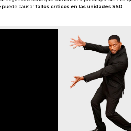
e puede causar
fallos críticos en las unidades SSD
.