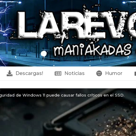
Descargas!
Noticias
Humor
guridad de Windows 11 puede causar fallos críticos en el SSD.