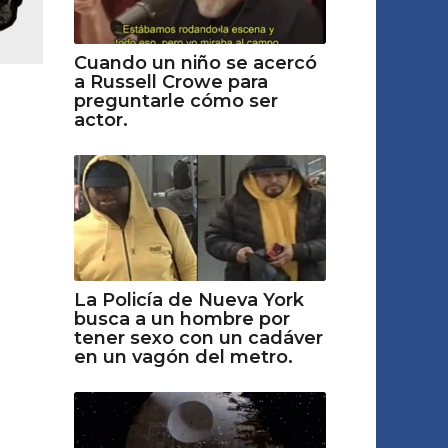
Cuando un niño se acercó
a Russell Crowe para
preguntarle cómo ser
actor.
La Policía de Nueva York
busca a un hombre por
tener sexo con un cadáver
en un vagón del metro.