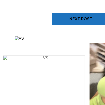
NEXT POST