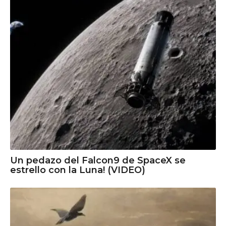
Un pedazo del Falcon9 de SpaceX se
estrello con la Luna! (VIDEO)