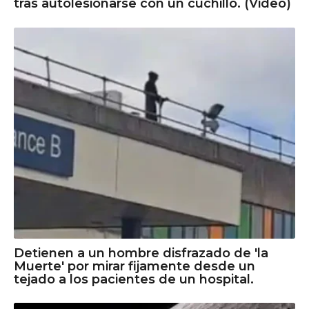
tras autolesionarse con un cuchillo. (Video)
Detienen a un hombre disfrazado de 'la
Muerte' por mirar fijamente desde un
tejado a los pacientes de un hospital.