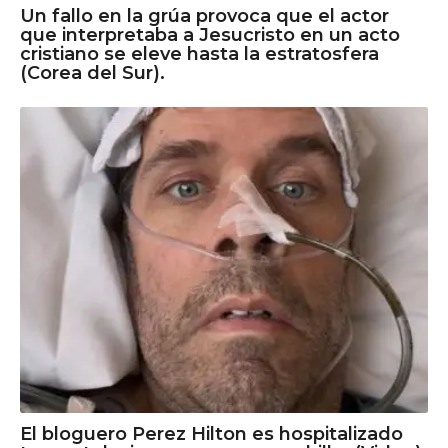
Un fallo en la grúa provoca que el actor
que interpretaba a Jesucristo en un acto
cristiano se eleve hasta la estratosfera
(Corea del Sur).
El bloguero Perez Hilton es hospitalizado