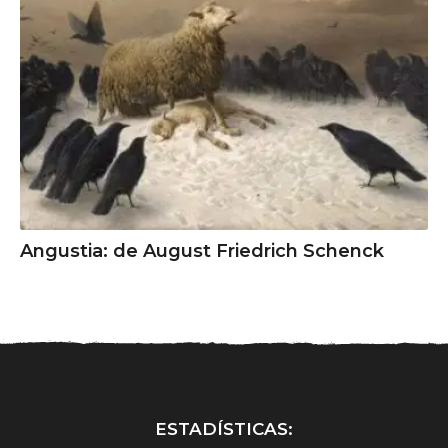
Angustia: de August Friedrich Schenck
ESTADÍSTICAS: