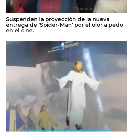
Suspenden la proyección de la nueva
entrega de 'Spider-Man' por el olor a pedo
en el cine.