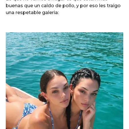
buenas que un caldo de pollo, y por eso les traigo
una respetable galeria: