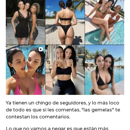
Ya tienen un chingo de seguidores, y lo más loco
de todo es que si les comentas, "las gemelas" te
contestan los comentarios.
Lo que no vamos a negar es que están más