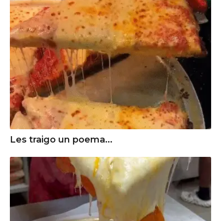
Les traigo un poema...