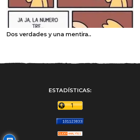
Dos verdades y una mentira..
ESTADÍSTICAS: