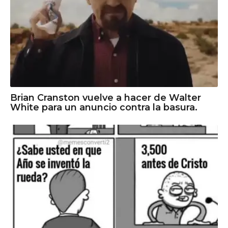
Brian Cranston vuelve a hacer de Walter
White para un anuncio contra la basura.