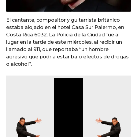
El cantante, compositor y guitarrista británico
estaba alojado en el hotel Casa Sur Palermo, en
Costa Rica 6032. La Policía de la Ciudad fue al
lugar en la tarde de este miércoles, al recibir un
llamado al 911, que reportaba “un hombre
agresivo que podría estar bajo efectos de drogas
o alcohol”.