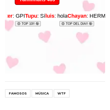
,
,
FAMOSOS
MÚSICA
WTF