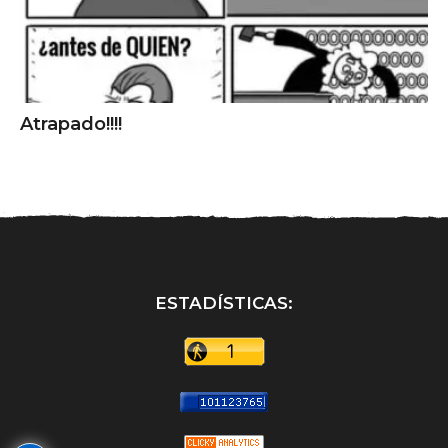
Atrapado!!!!
ESTADÍSTICAS: