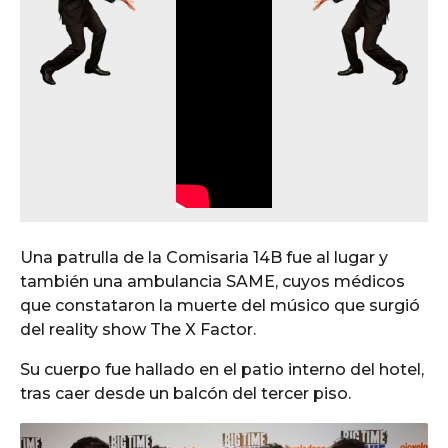
Una patrulla de la Comisaria 14B fue al lugar y
también una ambulancia SAME, cuyos médicos
que constataron la muerte del músico que surgió
del reality show The X Factor.
Su cuerpo fue hallado en el patio interno del hotel,
tras caer desde un balcón del tercer piso.