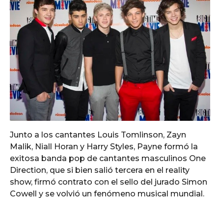
Junto a los cantantes Louis Tomlinson, Zayn
Malik, Niall Horan y Harry Styles, Payne formó la
exitosa banda pop de cantantes masculinos One
Direction, que si bien salió tercera en el reality
show, firmó contrato con el sello del jurado Simon
Cowell y se volvió un fenómeno musical mundial.