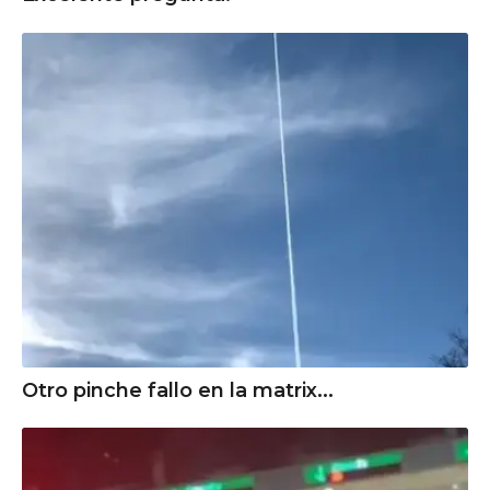
Otro pinche fallo en la matrix...