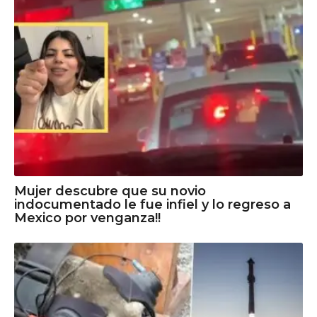
Mujer descubre que su novio
indocumentado le fue infiel y lo regreso a
Mexico por venganza!!