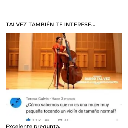
TALVEZ TAMBIÉN TE INTERESE...
Excelente pregunta.