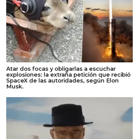
Atar dos focas y obligarlas a escuchar
explosiones: la extraña petición que recibió
SpaceX de las autoridades, según Elon
Musk.