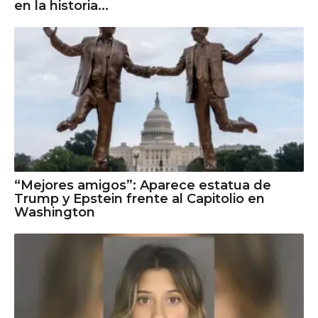
en la historia...
“Mejores amigos”: Aparece estatua de
Trump y Epstein frente al Capitolio en
Washington