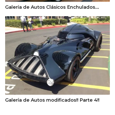
Galería de Autos Clásicos Enchulados...
Galería de Autos modificados!! Parte 4!!