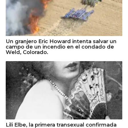
Un granjero Eric Howard intenta salvar un
campo de un incendio en el condado de
Weld, Colorado.
Lili Elbe, la primera transexual confirmada