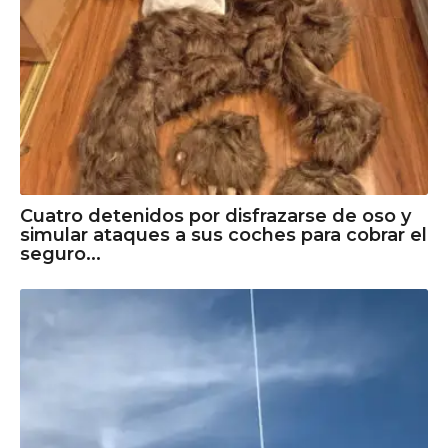
Cuatro detenidos por disfrazarse de oso y
simular ataques a sus coches para cobrar el
seguro...