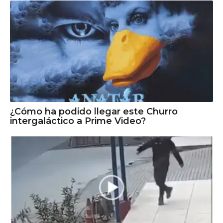
¿Cómo ha podido llegar este Churro
intergaláctico a Prime Video?