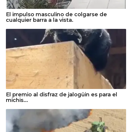
El impulso masculino de colgarse de
cualquier barra a la vista.
El premio al disfraz de jalogüin es para el
michis...