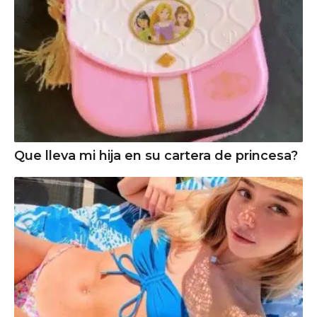
Que lleva mi hija en su cartera de princesa?