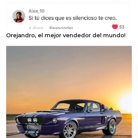
Orejandro, el mejor vendedor del mundo!