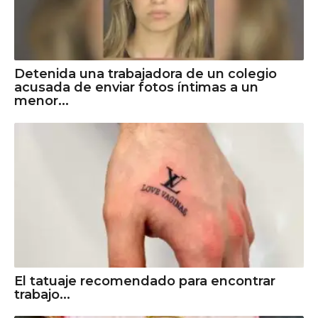
Detenida una trabajadora de un colegio
acusada de enviar fotos íntimas a un
menor...
El tatuaje recomendado para encontrar
trabajo...