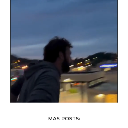
MAS POSTS: