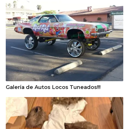
Galería de Autos Locos Tuneados!!!