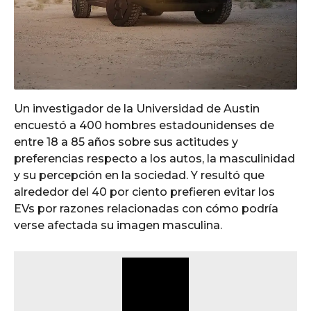
Un investigador de la Universidad de Austin
encuestó a 400 hombres estadounidenses de
entre 18 a 85 años sobre sus actitudes y
preferencias respecto a los autos, la masculinidad
y su percepción en la sociedad. Y resultó que
alrededor del 40 por ciento prefieren evitar los
EVs por razones relacionadas con cómo podría
verse afectada su imagen masculina.