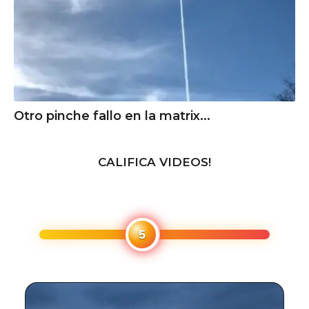
Otro pinche fallo en la matrix...
CALIFICA VIDEOS!