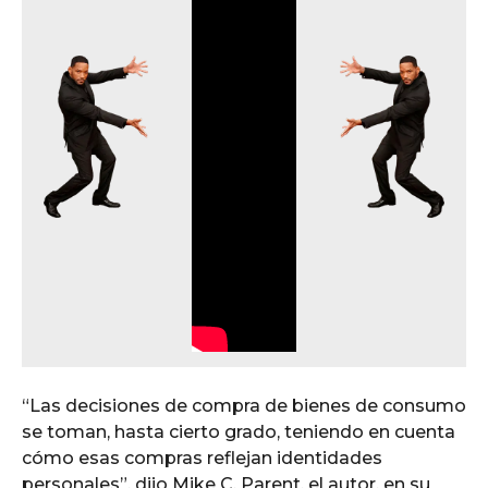
“Las decisiones de compra de bienes de consumo
se toman, hasta cierto grado, teniendo en cuenta
cómo esas compras reflejan identidades
personales”, dijo Mike C. Parent, el autor, en su